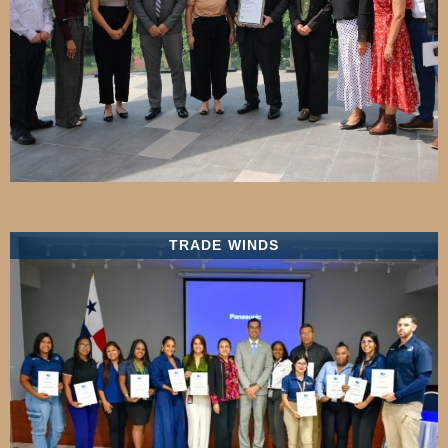
TRADE WINDS