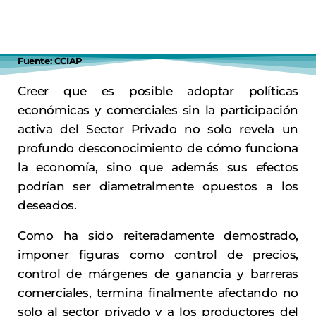
Fuente: CCIAP
Creer que es posible adoptar políticas
económicas y comerciales sin la participación
activa del Sector Privado no solo revela un
profundo desconocimiento de cómo funciona
la economía, sino que además sus efectos
podrían ser diametralmente opuestos a los
deseados.
Como ha sido reiteradamente demostrado,
imponer figuras como control de precios,
control de márgenes de ganancia y barreras
comerciales, termina finalmente afectando no
solo al sector privado y a los productores del