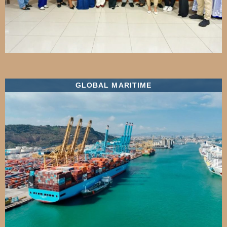
GLOBAL MARITIME