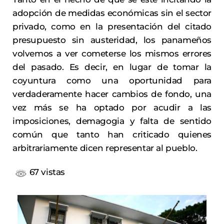
adopción de medidas económicas sin el sector
privado, como en la presentación del citado
presupuesto sin austeridad, los panameños
volvemos a ver cometerse los mismos errores
del pasado. Es decir, en lugar de tomar la
coyuntura como una oportunidad para
verdaderamente hacer cambios de fondo, una
vez más se ha optado por acudir a las
imposiciones, demagogia y falta de sentido
común que tanto han criticado quienes
arbitrariamente dicen representar al pueblo.
67 vistas