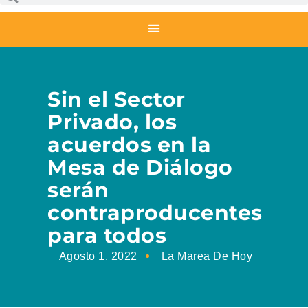
Sin el Sector
Privado, los
acuerdos en la
Mesa de Diálogo
serán
contraproducentes
para todos
Agosto 1, 2022
La Marea De Hoy