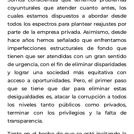
coyunturales que atender cuanto antes, los
cuales estamos dispuestos a abordar desde
todos los espectros para plantear reajustes por
parte de la empresa privada. Asimismo, desde
hace años hemos señalado que enfrentamos
imperfecciones estructurales de fondo que
tienen que ser atendidas con un gran sentido
de urgencia, con el fin de eliminar disparidades
y lograr una sociedad más equitativa con
acceso a oportunidades. Pero, el primer paso
que se tiene que dar para eliminar estas
desigualdades es, atacar la corrupción a todos
los niveles tanto públicos como privados,
terminar con los privilegios y la falta de
transparencia.
Tanto en el hecho de que se esté incitando la