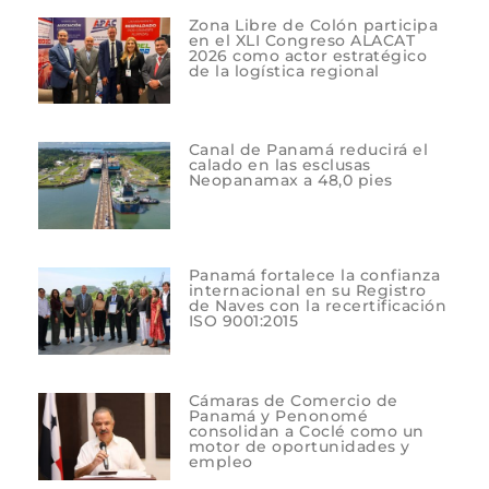
Zona Libre de Colón participa
en el XLI Congreso ALACAT
2026 como actor estratégico
de la logística regional
Canal de Panamá reducirá el
calado en las esclusas
Neopanamax a 48,0 pies
Panamá fortalece la confianza
internacional en su Registro
de Naves con la recertificación
ISO 9001:2015
Cámaras de Comercio de
Panamá y Penonomé
consolidan a Coclé como un
motor de oportunidades y
empleo