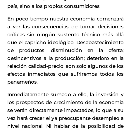
país, sino a los propios consumidores.
En poco tiempo nuestra economía comenzará
a ver las consecuencias de tomar decisiones
críticas sin ningún sustento técnico más allá
que el capricho ideológico. Desabastecimiento
de productos; disminución en la oferta;
desincentivos a la producción; deterioro en la
relación calidad-precio; son solo algunos de los
efectos inmediatos que sufriremos todos los
panameños.
Inmediatamente sumado a ello, la inversión y
los prospectos de crecimiento de la economía
se verán directamente impactados, lo que a su
vez hará crecer el ya preocupante desempleo a
nivel nacional. Ni hablar de la posibilidad de