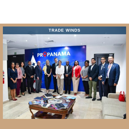
TRADE WINDS