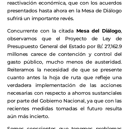
reactivación económica, que con los acuerdos
presentados hasta ahora en la Mesa de Diálogo
sufrirá un importante revés.
Concurrente con la citada
Mesa del Diálogo
,
observamos que el Proyecto de Ley de
Presupuesto General del Estado por B/. 27,162.9
millones carece de contención y control del
gasto público, mucho menos de austeridad.
Reiteramos la necesidad de que se presente
cuanto antes la hoja de ruta que refleje una
verdadera implementación de las acciones
necesarias con respecto a ahorros sustanciales
por parte del Gobierno Nacional, ya que con las
recientes medidas tomadas el futuro resulta
aún más incierto.
Somos conscientes que tenemos problemas