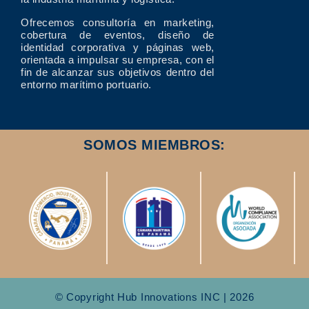
Ofrecemos consultoría en marketing,
cobertura de eventos, diseño de
identidad corporativa y páginas web,
orientada a impulsar su empresa, con el
fin de alcanzar sus objetivos dentro del
entorno marítimo portuario.
SOMOS MIEMBROS:
© Copyright Hub Innovations INC | 2026