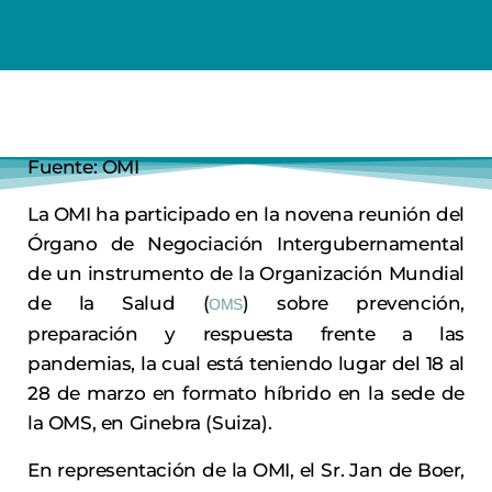
Fuente: OMI
La OMI ha participado en la novena reunión del
Órgano de Negociación Intergubernamental
de un instrumento de la Organización Mundial
de la Salud (
) sobre prevención,
OMS
preparación y respuesta frente a las
pandemias, la cual está teniendo lugar del 18 al
28 de marzo en formato híbrido en la sede de
la OMS, en Ginebra (Suiza).
En representación de la OMI, el Sr. Jan de Boer,