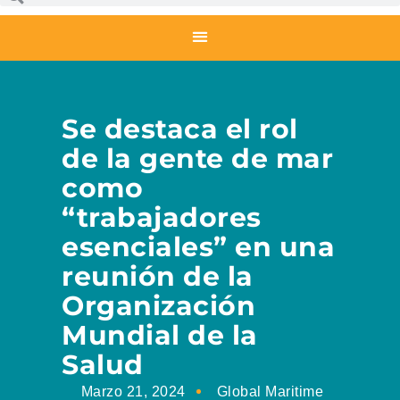
Se destaca el rol
de la gente de mar
como
“trabajadores
esenciales” en una
reunión de la
Organización
Mundial de la
Salud
Marzo 21, 2024
Global Maritime