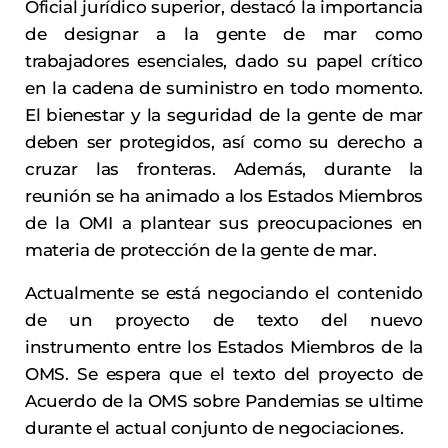
Oficial jurídico superior, destacó la importancia
de designar a la gente de mar como
trabajadores esenciales, dado su papel crítico
en la cadena de suministro en todo momento.
El bienestar y la seguridad de la gente de mar
deben ser protegidos, así como su derecho a
cruzar las fronteras. Además, durante la
reunión se ha animado a los Estados Miembros
de la OMI a plantear sus preocupaciones en
materia de protección de la gente de mar.
Actualmente se está negociando el contenido
de un proyecto de texto del nuevo
instrumento entre los Estados Miembros de la
OMS. Se espera que el texto del proyecto de
Acuerdo de la OMS sobre Pandemias se ultime
durante el actual conjunto de negociaciones.