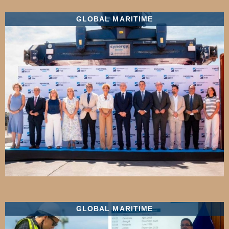
GLOBAL MARITIME
GLOBAL MARITIME