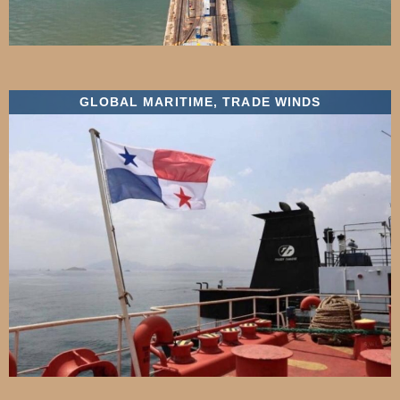
GLOBAL MARITIME
,
TRADE WINDS