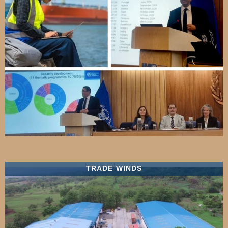
TRADE WINDS