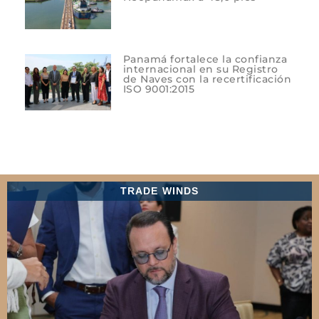
Panamá fortalece la confianza
internacional en su Registro
de Naves con la recertificación
ISO 9001:2015
TRADE WINDS