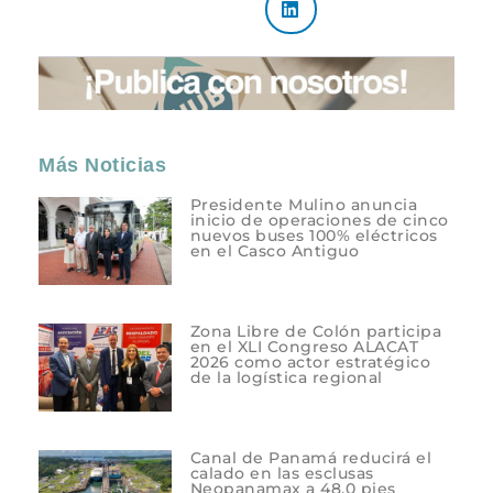
Más Noticias
Presidente Mulino anuncia
inicio de operaciones de cinco
nuevos buses 100% eléctricos
en el Casco Antiguo
Zona Libre de Colón participa
en el XLI Congreso ALACAT
2026 como actor estratégico
de la logística regional
Canal de Panamá reducirá el
calado en las esclusas
Neopanamax a 48,0 pies