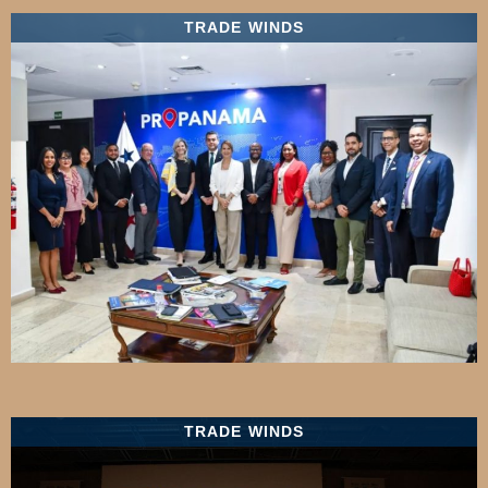
TRADE WINDS
TRADE WINDS