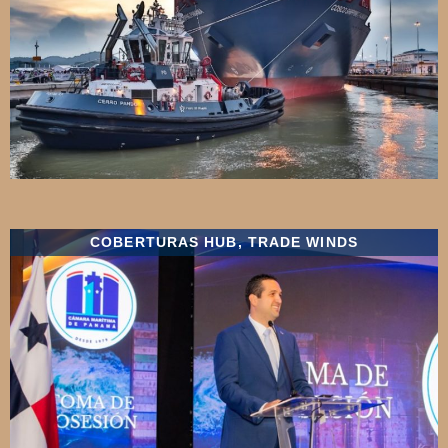
COBERTURAS HUB
,
TRADE WINDS