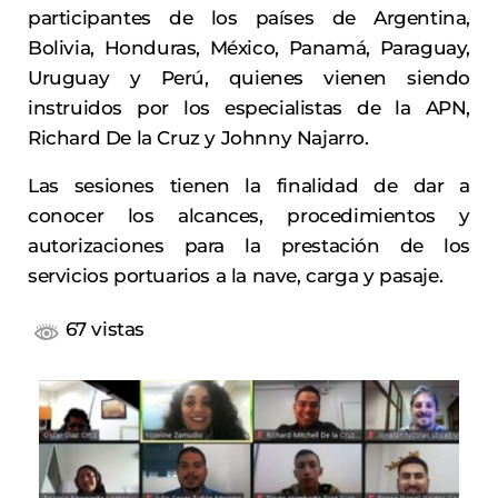
participantes de los países de Argentina,
Bolivia, Honduras, México, Panamá, Paraguay,
Uruguay y Perú, quienes vienen siendo
instruidos por los especialistas de la APN,
Richard De la Cruz y Johnny Najarro.
Las sesiones tienen la finalidad de dar a
conocer los alcances, procedimientos y
autorizaciones para la prestación de los
servicios portuarios a la nave, carga y pasaje.
67 vistas