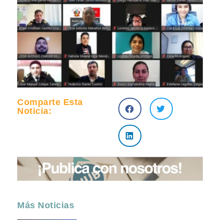
Comparte Esta
Noticia:
Más Noticias