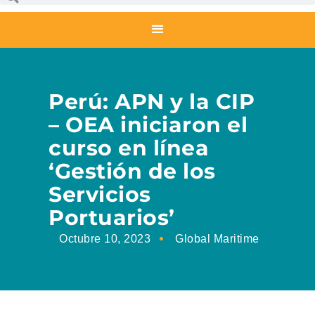
Perú: APN y la CIP
– OEA iniciaron el
curso en línea
‘Gestión de los
Servicios
Portuarios’
Octubre 10, 2023
Global Maritime