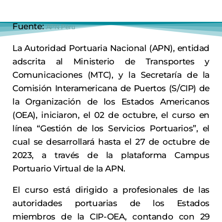
Fuente:
APN Perú
La Autoridad Portuaria Nacional (APN), entidad
adscrita al Ministerio de Transportes y
Comunicaciones (MTC), y la Secretaría de la
Comisión Interamericana de Puertos (S/CIP) de
la Organización de los Estados Americanos
(OEA), iniciaron, el 02 de octubre, el curso en
línea “Gestión de los Servicios Portuarios”, el
cual se desarrollará hasta el 27 de octubre de
2023, a través de la plataforma Campus
Portuario Virtual de la APN.
El curso está dirigido a profesionales de las
autoridades portuarias de los Estados
miembros de la CIP-OEA, contando con 29