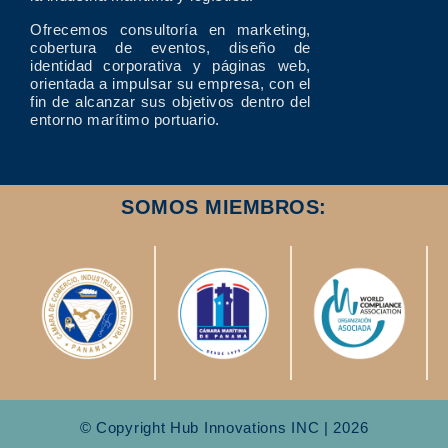
Ofrecemos consultoría en marketing,
cobertura de eventos, diseño de
identidad corporativa y páginas web,
orientada a impulsar su empresa, con el
fin de alcanzar sus objetivos dentro del
entorno marítimo portuario.
SOMOS MIEMBROS:
© Copyright Hub Innovations INC | 2026