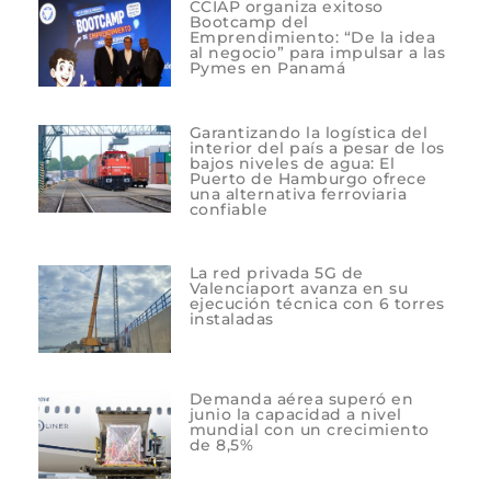
CCIAP organiza exitoso
Bootcamp del
Emprendimiento: “De la idea
al negocio” para impulsar a las
Pymes en Panamá
Garantizando la logística del
interior del país a pesar de los
bajos niveles de agua: El
Puerto de Hamburgo ofrece
una alternativa ferroviaria
confiable
La red privada 5G de
Valenciaport avanza en su
ejecución técnica con 6 torres
instaladas
Demanda aérea superó en
junio la capacidad a nivel
mundial con un crecimiento
de 8,5%