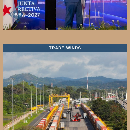
TRADE WINDS