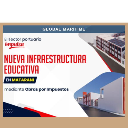
GLOBAL MARITIME