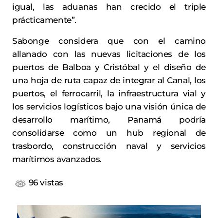
igual, las aduanas han crecido el triple
prácticamente”.
Sabonge considera que con el camino
allanado con las nuevas licitaciones de los
puertos de Balboa y Cristóbal y el diseño de
una hoja de ruta capaz de integrar al Canal, los
puertos, el ferrocarril, la infraestructura vial y
los servicios logísticos bajo una visión única de
desarrollo marítimo, Panamá podría
consolidarse como un hub regional de
trasbordo, construcción naval y servicios
marítimos avanzados.
96 vistas