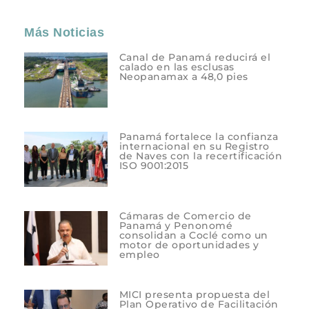
Más Noticias
Canal de Panamá reducirá el
calado en las esclusas
Neopanamax a 48,0 pies
Panamá fortalece la confianza
internacional en su Registro
de Naves con la recertificación
ISO 9001:2015
Cámaras de Comercio de
Panamá y Penonomé
consolidan a Coclé como un
motor de oportunidades y
empleo
MICI presenta propuesta del
Plan Operativo de Facilitación