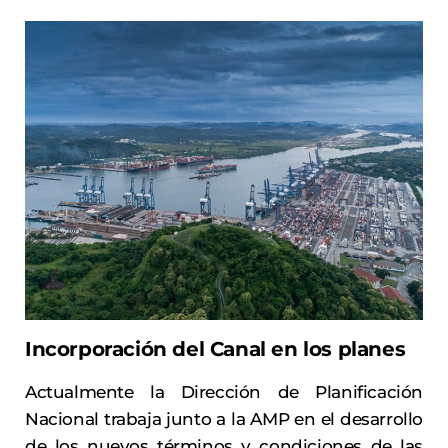
Incorporación del Canal en los planes
Actualmente la Dirección de Planificación
Nacional trabaja junto a la AMP en el desarrollo
de los nuevos términos y condiciones de las