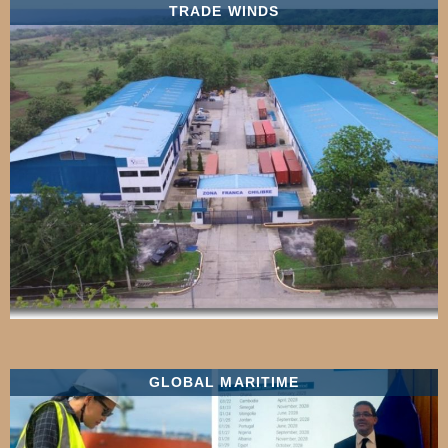
TRADE WINDS
GLOBAL MARITIME