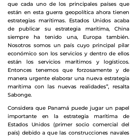
que cada uno de los principales países que
están en esta guerra geopolítica ahora tienen
estrategias marítimas. Estados Unidos acaba
de publicar su estrategia marítima, China
siempre ha tenido una, Europa también.
Nosotros somos un país cuyo principal pilar
económico son los servicios y dentro de ellos
están los servicios marítimos y logísticos.
Entonces tenemos que forzosamente y de
manera urgente elaborar una nueva estrategia
marítima con las nuevas realidades”, resalta
Sabonge.
Considera que Panamá puede jugar un papel
importante en la estrategia marítima de
Estados Unidos (primer socio comercial del
país) debido a que las construcciones navales