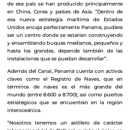
de ese país se han producido principalmente
en China, Corea y países de Asia. “Dentro de
esa nueva estrategia marítima de Estados
Unidos encaja perfectamente Panamá, pudiera
ser un centro donde se estarían construyendo
y ensamblando buques medianos, pequeños y
hasta los grandes, depende también de las
instalaciones que se puedan desarrollar”.
Además del Canal, Panamá cuenta con activos
claves como el Registro de Naves, que en
términos de naves es el más grande del
mundo (entre 8.600 a 8.700); así como puertos
estratégicos que se encuentran en la región
interoceánica.
“Nosotros tenemos un astillero de carácter