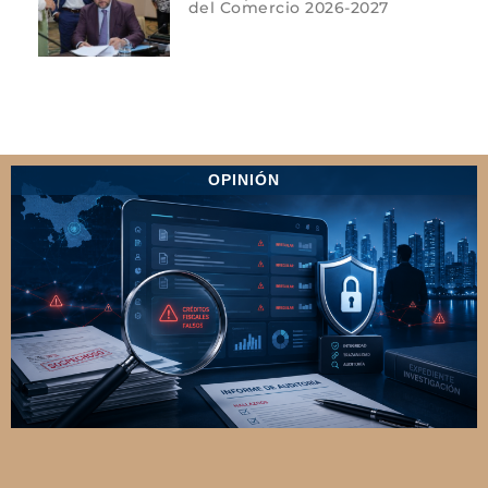
del Comercio 2026-2027
OPINIÓN