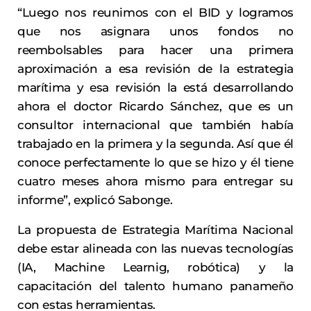
“Luego nos reunimos con el BID y logramos
que nos asignara unos fondos no
reembolsables para hacer una primera
aproximación a esa revisión de la estrategia
marítima y esa revisión la está desarrollando
ahora el doctor Ricardo Sánchez, que es un
consultor internacional que también había
trabajado en la primera y la segunda. Así que él
conoce perfectamente lo que se hizo y él tiene
cuatro meses ahora mismo para entregar su
informe”, explicó Sabonge.
La propuesta de Estrategia Marítima Nacional
debe estar alineada con las nuevas tecnologías
(IA, Machine Learnig, robótica) y la
capacitación del talento humano panameño
con estas herramientas.