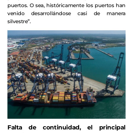
puertos. O sea, históricamente los puertos han
venido desarrollándose casi de manera
silvestre”.
Falta de continuidad, el principal