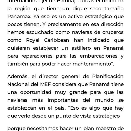
internacional (el de Balboa), quizás el único en
la región que tiene un dique seco tamaño
Panamax. Ya eso es un activo estratégico que
pocos tienen. Y precisamente en esa dirección
hemos escuchado como navieras de cruceros
como Royal Caribbean han indicado que
quisieran establecer un astillero en Panamá
para reparaciones para las embarcaciones y
también para poder hacer mantenimiento”.
Además, el director general de Planificación
Nacional del MEF considera que Panamá tiene
una oportunidad muy grande para que las
navieras más importantes del mundo se
establezcan en el país. “Eso es algo que hay
que verlo desde un punto de vista estratégico
porque necesitamos hacer un plan maestro de