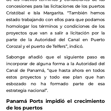
concesiones para las licitaciones de los puertos
Cristóbal e Isla Margarita. “También hemos
estado trabajando con ellos para que podamos
homologar los términos y condiciones de los
proyectos que van a salir a licitación por la
parte de la Autoridad del Canal en Puerto
Corozal y el puerto de Telfers”, indicó.
Sabonge añadió que el siguiente paso es
incorporar de alguna forma a la Autoridad del
Canal de Panamá, “que hasta ahora en todos
estos proyectos y todo ese plan que han
esbozado no ha formado parte de esa
estrategia nacional”.
Panamá Ports impidió el crecimiento
de los puertos