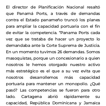
El director de Planificación Nacional resaltó
que Panamá Ports, a través de demandas
contra el Estado panameño truncó los planes
para ampliar la capacidad portuaria con el fin
de evitar la competencia. “Panama Ports cada
vez que se trataba de hacer un proyecto lo
demandaba ante la Corte Suprema de Justicia.
En un momento tuvimos 26 demandas. Somos
masoquistas, porque un concesionario a quien
nosotros le hemos otorgado nuestro activo
más estratégico es el que a su vez evita que
nosotros desarrollemos más capacidad
portuaria para mantener un monopolio. ¿Qué
pasó? Las competencias se fueron para otro
lado. Cartagena abrió rápidamente su
capacidad, República Dominicana y Jamaica