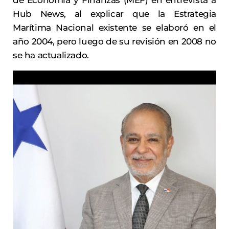
de Economía y Finanzas (MEF) en entrevista a
Hub News, al explicar que la Estrategia
Marítima Nacional existente se elaboró en el
año 2004, pero luego de su revisión en 2008 no
se ha actualizado.