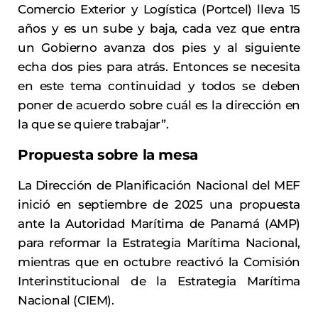
Comercio Exterior y Logística (Portcel) lleva 15
años y es un sube y baja, cada vez que entra
un Gobierno avanza dos pies y al siguiente
echa dos pies para atrás. Entonces se necesita
en este tema continuidad y todos se deben
poner de acuerdo sobre cuál es la dirección en
la que se quiere trabajar”.
Propuesta sobre la mesa
La Dirección de Planificación Nacional del MEF
inició en septiembre de 2025 una propuesta
ante la Autoridad Marítima de Panamá (AMP)
para reformar la Estrategia Marítima Nacional,
mientras que en octubre reactivó la Comisión
Interinstitucional de la Estrategia Marítima
Nacional (CIEM).