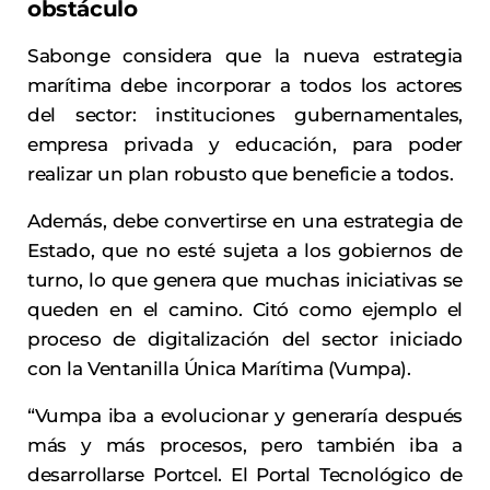
obstáculo
Sabonge considera que la nueva estrategia
marítima debe incorporar a todos los actores
del sector: instituciones gubernamentales,
empresa privada y educación, para poder
realizar un plan robusto que beneficie a todos.
Además, debe convertirse en una estrategia de
Estado, que no esté sujeta a los gobiernos de
turno, lo que genera que muchas iniciativas se
queden en el camino. Citó como ejemplo el
proceso de digitalización del sector iniciado
con la Ventanilla Única Marítima (Vumpa).
“Vumpa iba a evolucionar y generaría después
más y más procesos, pero también iba a
desarrollarse Portcel. El Portal Tecnológico de