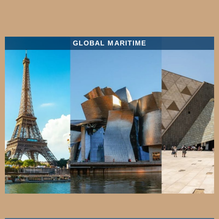
GLOBAL MARITIME