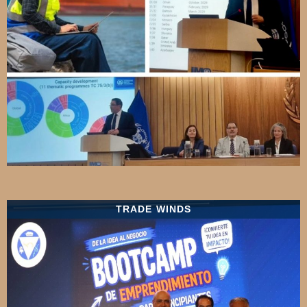
TRADE WINDS