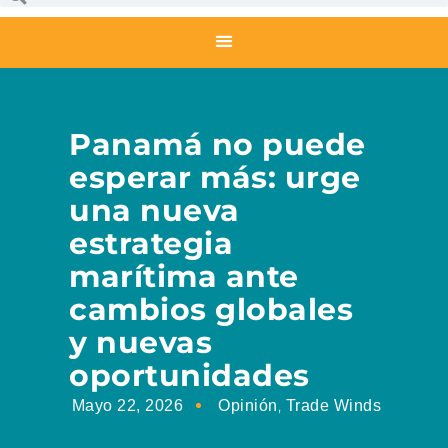
Panamá no puede
esperar más: urge
una nueva
estrategia
marítima ante
cambios globales
y nuevas
oportunidades
,
Mayo 22, 2026
Opinión
Trade Winds