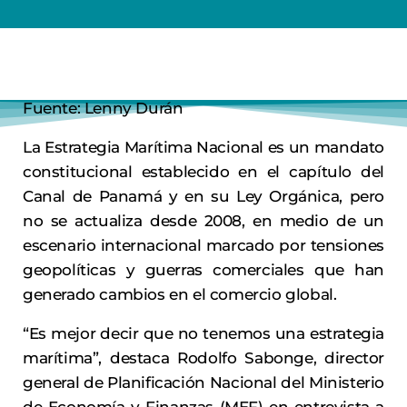
Fuente: Lenny Durán
La Estrategia Marítima Nacional es un mandato
constitucional establecido en el capítulo del
Canal de Panamá y en su Ley Orgánica, pero
no se actualiza desde 2008, en medio de un
escenario internacional marcado por tensiones
geopolíticas y guerras comerciales que han
generado cambios en el comercio global.
“Es mejor decir que no tenemos una estrategia
marítima”, destaca Rodolfo Sabonge, director
general de Planificación Nacional del Ministerio