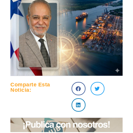
Comparte Esta
Noticia: