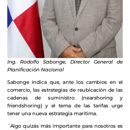
Ing. Rodolfo Sabonge, Director General de
Planificación Nacional
Sabonge indica que, ante los cambios en el
comercio, las estrategias de reubicación de las
cadenas de suministro (nearshoring y
friendshoring) y el tema de las tarifas urge
tener una nueva estrategia marítima.
¨Algo quizás más importante para nosotros es