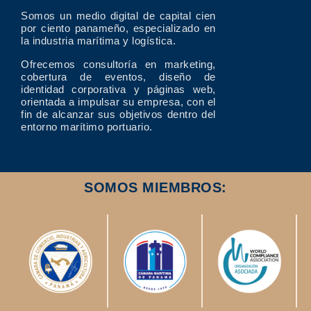
Somos un medio digital de capital cien
por ciento panameño, especializado en
la industria marítima y logística.
Ofrecemos consultoría en marketing,
cobertura de eventos, diseño de
identidad corporativa y páginas web,
orientada a impulsar su empresa, con el
fin de alcanzar sus objetivos dentro del
entorno marítimo portuario.
SOMOS MIEMBROS: