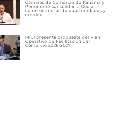
Cámaras de Comercio de Panamá y
Penonomé consolidan a Coclé
como un motor de oportunidades y
empleo
MICI presenta propuesta del Plan
Operativo de Facilitación del
Comercio 2026-2027