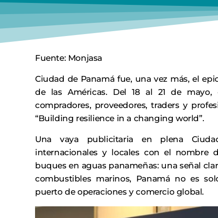
Fuente: Monjasa
Ciudad de Panamá fue, una vez más, el epic
de las Américas. Del 18 al 21 de mayo, 
compradores, proveedores, traders y profes
“Building resilience in a changing world”.
Una vaya publicitaria en plena Ciuda
internacionales y locales con el nombre
buques en aguas panameñas: una señal clara
combustibles marinos, Panamá no es sol
puerto de operaciones y comercio global.