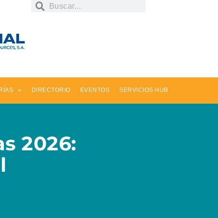
RÍAS
DIRECTORIO
EVENTOS
SERVICIOS HUB
s 2026:
l