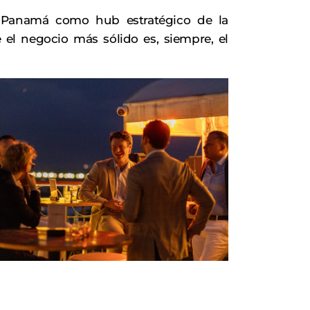
 Panamá como hub estratégico de la
 el negocio más sólido es, siempre, el