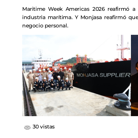
Maritime Week Americas 2026 reafirmó a
industria marítima. Y Monjasa reafirmó que
negocio personal.
30 vistas