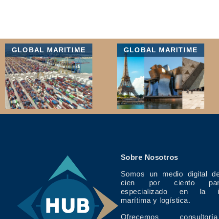
GLOBAL MARITIME
GLOBAL MARITIME
Sobre Nosotros
Somos un medio digital de
cien por ciento pan
especializado en la in
marítima y logística.
Ofrecemos consulto