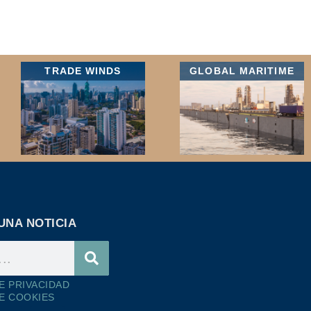
TRADE WINDS
GLOBAL MARITIME
UNA NOTICIA
DE PRIVACIDAD
DE COOKIES