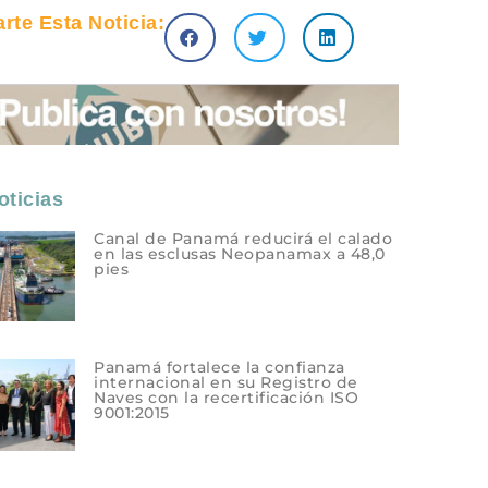
te Esta Noticia:
ticias
Canal de Panamá reducirá el calado
en las esclusas Neopanamax a 48,0
pies
Panamá fortalece la confianza
internacional en su Registro de
Naves con la recertificación ISO
9001:2015