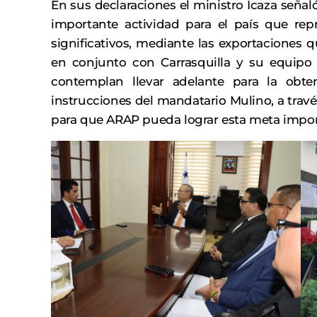
En sus declaraciones el ministro Icaza seña
importante actividad para el país que rep
significativos, mediante las exportaciones 
en conjunto con Carrasquilla y su equipo 
contemplan llevar adelante para la obte
instrucciones del mandatario Mulino, a travé
para que ARAP pueda lograr esta meta impo