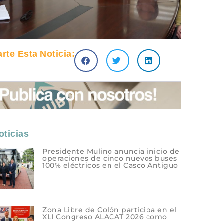
te Esta Noticia:
ticias
Presidente Mulino anuncia inicio de
operaciones de cinco nuevos buses
100% eléctricos en el Casco Antiguo
Zona Libre de Colón participa en el
XLI Congreso ALACAT 2026 como