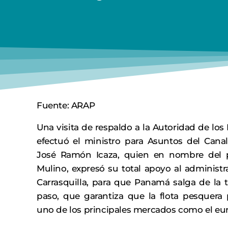
Fuente: ARAP
Una visita de respaldo a la Autoridad de lo
efectuó el ministro para Asuntos del Canal
José Ramón Icaza, quien en nombre del p
Mulino, expresó su total apoyo al administr
Carrasquilla, para que Panamá salga de la ta
paso, que garantiza que la flota pesquer
uno de los principales mercados como el eu