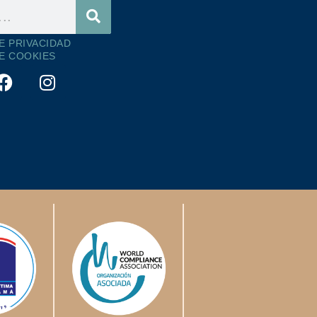
DE PRIVACIDAD
DE COOKIES