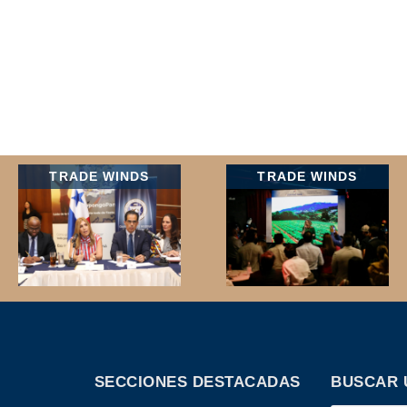
TRADE WINDS
TRADE WINDS
SECCIONES DESTACADAS
BUSCAR 