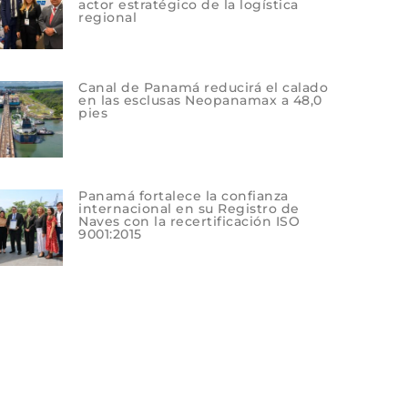
actor estratégico de la logística
regional
Canal de Panamá reducirá el calado
en las esclusas Neopanamax a 48,0
pies
Panamá fortalece la confianza
internacional en su Registro de
Naves con la recertificación ISO
9001:2015