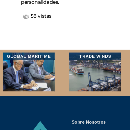
personalidades.
58 vistas
GLOBAL MARITIME
TRADE WINDS
Sobre Nosotros