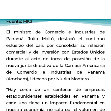
Fuente: MICI
El ministro de Comercio e Industrias de
Panamá, Julio Moltó, destacó el continuo
esfuerzo del país por consolidar su relación
comercial y de inversión con Estados Unidos
durante al acto de toma de posesión de la
nueva junta directiva de la Cámara Americana
de Comercio e Industrias de Panamá
(Amcham), liderada por Niurka Montero.
“Hay cerca de un centenar de empresas
estadounidenses establecidas en Panamá, y
cada una tiene un impacto fundamental en
nuestra economía, no solo por el volumen de