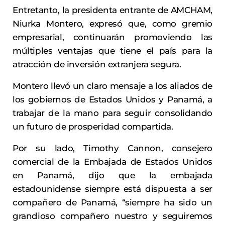
Entretanto, la presidenta entrante de AMCHAM,
Niurka Montero, expresó que, como gremio
empresarial, continuarán promoviendo las
múltiples ventajas que tiene el país para la
atracción de inversión extranjera segura.
Montero llevó un claro mensaje a los aliados de
los gobiernos de Estados Unidos y Panamá, a
trabajar de la mano para seguir consolidando
un futuro de prosperidad compartida.
Por su lado, Timothy Cannon, consejero
comercial de la Embajada de Estados Unidos
en Panamá, dijo que la embajada
estadounidense siempre está dispuesta a ser
compañero de Panamá, “siempre ha sido un
grandioso compañero nuestro y seguiremos