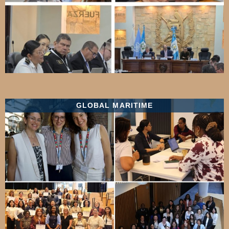
GLOBAL MARITIME