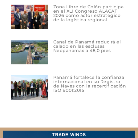
Zona Libre de Colón participa
en el XLI Congreso ALACAT
2026 como actor estratégico
de la logística regional
Canal de Panamá reducirá el
calado en las esclusas
Neopanamax a 48,0 pies
Panamá fortalece la confianza
internacional en su Registro
de Naves con la recertificación
ISO 9001:2015
TRADE WINDS