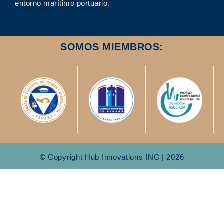
entorno marítimo portuario.
SOMOS MIEMBROS:
© Copyright Hub Innovations INC | 2026