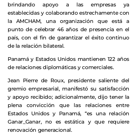
brindando apoyo a las empresas ya
establecidas y colaborando estrechamente con
la AMCHAM, una organización que está a
punto de celebrar 46 años de presencia en el
país, con el fin de garantizar el éxito continuo
de la relación bilateral.
Panamá y Estados Unidos mantienen 122 años
de relaciones diplomáticas y comerciales.
Jean Pierre de Roux, presidente saliente del
gremio empresarial, manifestó su satisfacción
y apoyo recibido; adicionalmente, dijo tener la
plena convicción que las relaciones entre
Estados Unidos y Panamá, “es una relación
Ganar_Ganar, no es estática y que requiere
renovación generacional.