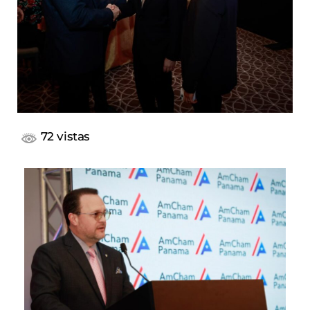
72 vistas