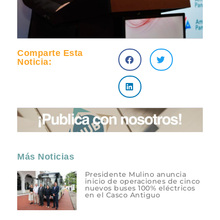
Comparte Esta
Noticia:
Más Noticias
Presidente Mulino anuncia
inicio de operaciones de cinco
nuevos buses 100% eléctricos
en el Casco Antiguo