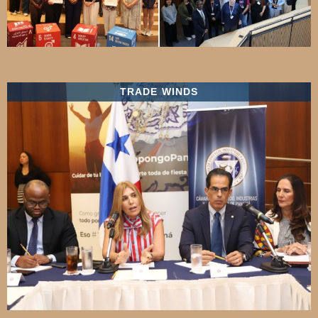
TRADE WINDS