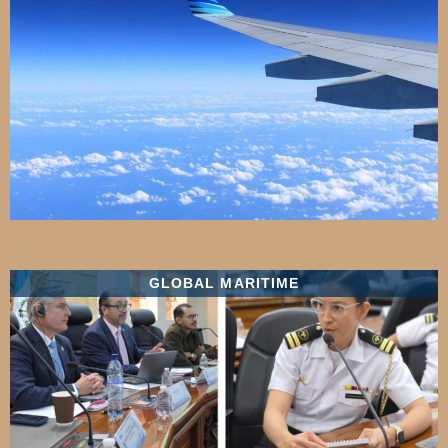
GLOBAL MARITIME