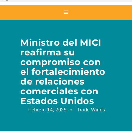
Ministro del MICI
reafirma su
compromiso con
el fortalecimiento
de relaciones
comerciales con
Estados Unidos
Febrero 14, 2025
Trade Winds