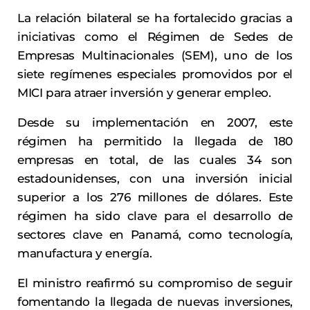
La relación bilateral se ha fortalecido gracias a
iniciativas como el Régimen de Sedes de
Empresas Multinacionales (SEM), uno de los
siete regímenes especiales promovidos por el
MICI para atraer inversión y generar empleo.
Desde su implementación en 2007, este
régimen ha permitido la llegada de 180
empresas en total, de las cuales 34 son
estadounidenses, con una inversión inicial
superior a los 276 millones de dólares. Este
régimen ha sido clave para el desarrollo de
sectores clave en Panamá, como tecnología,
manufactura y energía.
El ministro reafirmó su compromiso de seguir
fomentando la llegada de nuevas inversiones,