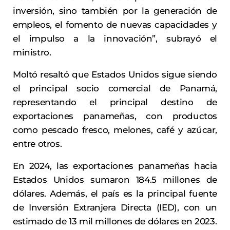
inversión, sino también por la generación de
empleos, el fomento de nuevas capacidades y
el impulso a la innovación”, subrayó el
ministro.
Moltó resaltó que Estados Unidos sigue siendo
el principal socio comercial de Panamá,
representando el principal destino de
exportaciones panameñas, con productos
como pescado fresco, melones, café y azúcar,
entre otros.
En 2024, las exportaciones panameñas hacia
Estados Unidos sumaron 184.5 millones de
dólares. Además, el país es la principal fuente
de Inversión Extranjera Directa (IED), con un
estimado de 13 mil millones de dólares en 2023.