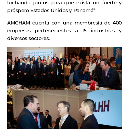
luchando juntos para que exista un fuerte y
próspero Estados Unidos y Panamá”
AMCHAM cuenta con una membresía de 400
empresas pertenecientes a 15 industrias y
diversos sectores.