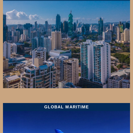
GLOBAL MARITIME