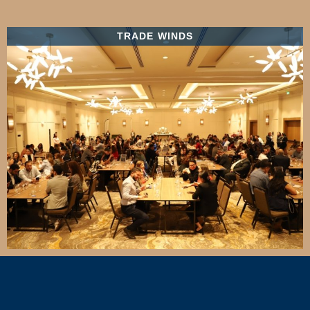
TRADE WINDS