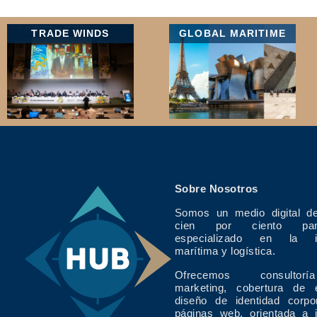
TRADE WINDS
GLOBAL MARITIME
Sobre Nosotros
Somos un medio digital de
cien por ciento pan
especializado en la in
marítima y logística.
Ofrecemos consulto
marketing, cobertura de 
diseño de identidad corpo
páginas web, orientada a 