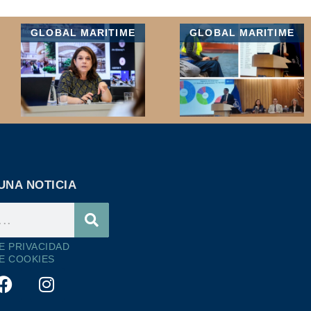
GLOBAL MARITIME
GLOBAL MARITIME
UNA NOTICIA
DE PRIVACIDAD
DE COOKIES