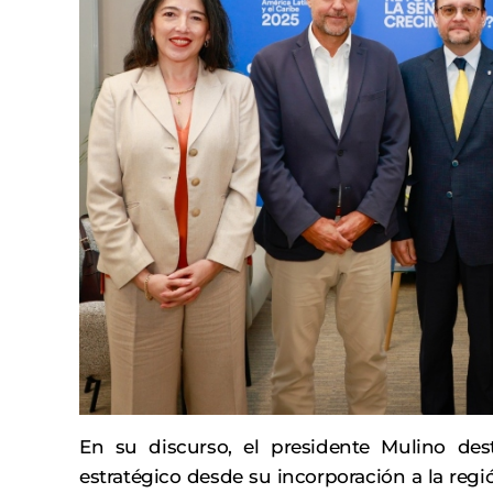
En su discurso, el presidente Mulino de
estratégico desde su incorporación a la regi