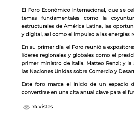
El Foro Económico Internacional, que se cel
temas fundamentales como la coyuntur
estructurales de América Latina, las oportun
y digital, así como el impulso a las energías 
En su primer día, el Foro reunió a expositor
líderes regionales y globales como el presi
primer ministro de Italia, Matteo Renzi; y la
las Naciones Unidas sobre Comercio y Desarr
Este foro marca el inicio de un espacio d
convertirse en una cita anual clave para el 
74 vistas