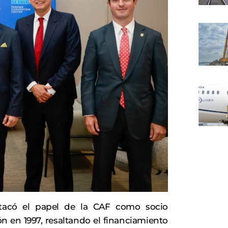
stacó el papel de la CAF como socio
ón en 1997, resaltando el financiamiento