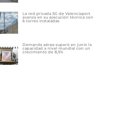
La red privada 5G de Valenciaport
avanza en su ejecución técnica con
6 torres instaladas
Demanda aérea superó en junio la
capacidad a nivel mundial con un
crecimiento de 8,5%