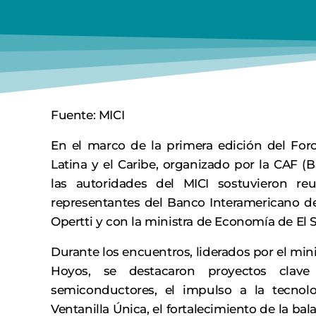
Fuente: MICI
En el marco de la primera edición del For
Latina y el Caribe, organizado por la CAF (
las autoridades del MICI sostuvieron re
representantes del Banco Interamericano de 
Opertti y con la ministra de Economía de El 
Durante los encuentros, liderados por el mini
Hoyos, se destacaron proyectos clave
semiconductores, el impulso a la tecnolo
Ventanilla Única, el fortalecimiento de la ba