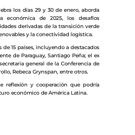
ebra los días 29 y 30 de enero, aborda
a económica de 2025, los desafíos
idades derivadas de la transición verde
renovables y la conectividad logística.
es de 15 países, incluyendo a destacados
dente de Paraguay, Santiago Peña; el ex
 secretaria general de la Conferencia de
ollo, Rebeca Grynspan, entre otros.
e reflexión y cooperación que podría
futuro económico de América Latina.