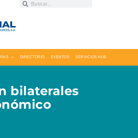
RÍAS
DIRECTORIO
EVENTOS
SERVICIOS HUB
 bilaterales
conómico