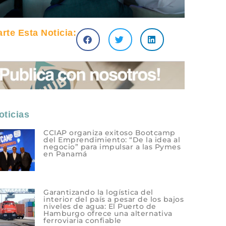
te Esta Noticia:
ticias
CCIAP organiza exitoso Bootcamp
del Emprendimiento: “De la idea al
negocio” para impulsar a las Pymes
en Panamá
Garantizando la logística del
interior del país a pesar de los bajos
niveles de agua: El Puerto de
Hamburgo ofrece una alternativa
ferroviaria confiable