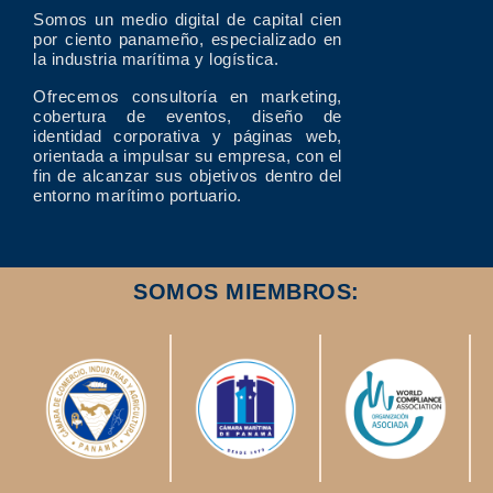
Somos un medio digital de capital cien
por ciento panameño, especializado en
la industria marítima y logística.
Ofrecemos consultoría en marketing,
cobertura de eventos, diseño de
identidad corporativa y páginas web,
orientada a impulsar su empresa, con el
fin de alcanzar sus objetivos dentro del
entorno marítimo portuario.
SOMOS MIEMBROS: