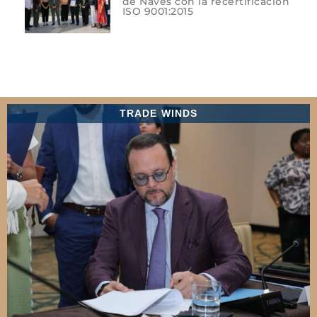
de Naves con la recertificación
ISO 9001:2015
TRADE WINDS