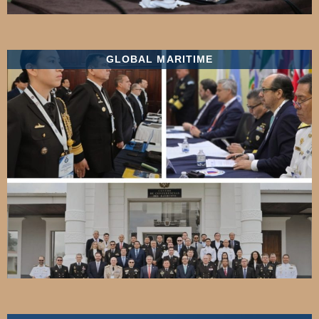
GLOBAL MARITIME