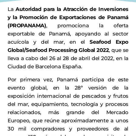
La
Autoridad para la Atracción de Inversiones
y la Promoción de Exportaciones de Panamá
(PROPANAMA)
, promociona la oferta
exportable de Panamá, apoyando al sector
acuícola y del mar, en el
Seafood Expo
Global/Seafood Processing Global 2022
, que se
lleva a cabo del 26 al 28 de abril del 2022, en la
Ciudad de Barcelona España.
Por primera vez, Panamá participa de este
evento global, en la 28ª versión de la
exposición internacional de pescados y frutos
del mar, equipamiento, tecnología y procesos
relacionados, más grande del Mercado
Europeo, que reúne aproximadamente a unos
30 mil compradores y proveedores de al