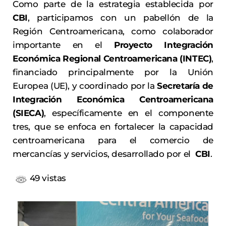
Como parte de la estrategia establecida por
CBI
, participamos con un pabellón de la
Región Centroamericana, como colaborador
importante en el
Proyecto Integración
Económica Regional Centroamericana (INTEC)
,
financiado principalmente por la Unión
Europea (UE), y coordinado por la
Secretaría de
Integración Económica Centroamericana
(SIECA)
, específicamente en el componente
tres, que se enfoca en fortalecer la capacidad
centroamericana para el comercio de
mercancías y servicios, desarrollado por el
CBI
.
49 vistas