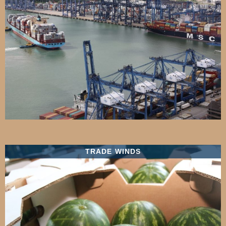
TRADE WINDS