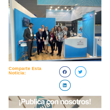
Comparte Esta
Noticia: