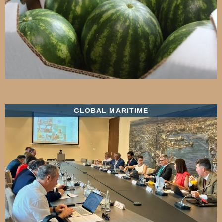
GLOBAL MARITIME