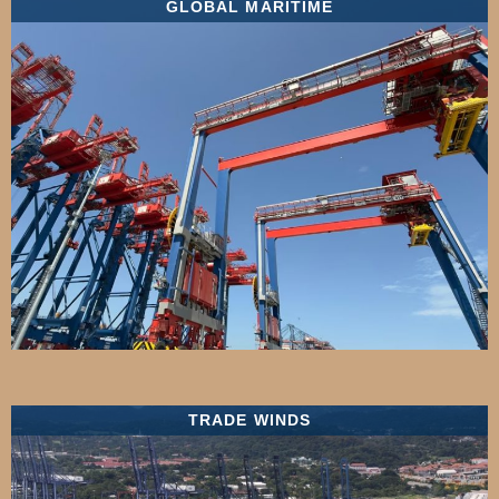
GLOBAL MARITIME
TRADE WINDS