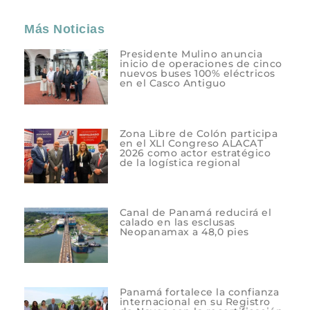
Más Noticias
Presidente Mulino anuncia
inicio de operaciones de cinco
nuevos buses 100% eléctricos
en el Casco Antiguo
Zona Libre de Colón participa
en el XLI Congreso ALACAT
2026 como actor estratégico
de la logística regional
Canal de Panamá reducirá el
calado en las esclusas
Neopanamax a 48,0 pies
Panamá fortalece la confianza
internacional en su Registro