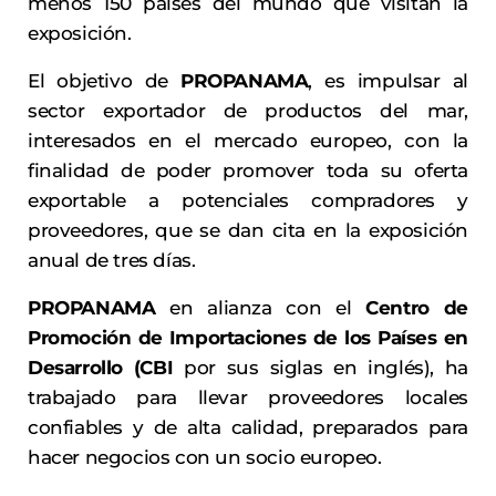
menos 150 países del mundo que visitan la
exposición.
El objetivo de
PROPANAMA
, es impulsar al
sector exportador de productos del mar,
interesados en el mercado europeo, con la
finalidad de poder promover toda su oferta
exportable a potenciales compradores y
proveedores, que se dan cita en la exposición
anual de tres días.
PROPANAMA
en alianza con el
Centro de
Promoción de Importaciones de los Países en
Desarrollo (CBI
por sus siglas en inglés), ha
trabajado para llevar proveedores locales
confiables y de alta calidad, preparados para
hacer negocios con un socio europeo.