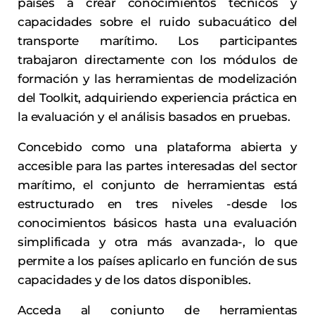
países a crear conocimientos técnicos y
capacidades sobre el ruido subacuático del
transporte marítimo. Los participantes
trabajaron directamente con los módulos de
formación y las herramientas de modelización
del Toolkit, adquiriendo experiencia práctica en
la evaluación y el análisis basados en pruebas.
Concebido como una plataforma abierta y
accesible para las partes interesadas del sector
marítimo, el conjunto de herramientas está
estructurado en tres niveles -desde los
conocimientos básicos hasta una evaluación
simplificada y otra más avanzada-, lo que
permite a los países aplicarlo en función de sus
capacidades y de los datos disponibles.
Acceda al conjunto de herramientas