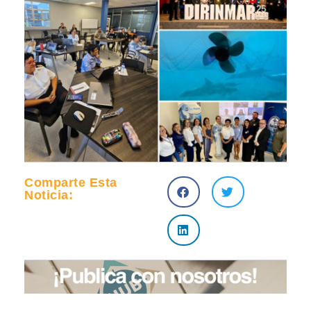
Comparte Esta
Noticia: