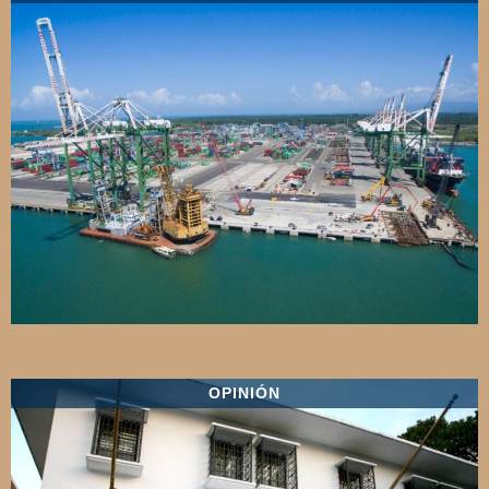
OPINIÓN