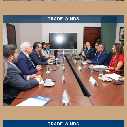
TRADE WINDS
TRADE WINDS