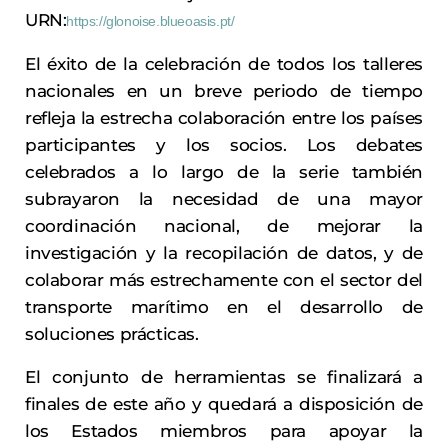
URN:
https://glonoise.blueoasis.pt/
El éxito de la celebración de todos los talleres
nacionales en un breve periodo de tiempo
refleja la estrecha colaboración entre los países
participantes y los socios. Los debates
celebrados a lo largo de la serie también
subrayaron la necesidad de una mayor
coordinación nacional, de mejorar la
investigación y la recopilación de datos, y de
colaborar más estrechamente con el sector del
transporte marítimo en el desarrollo de
soluciones prácticas.
El conjunto de herramientas se finalizará a
finales de este año y quedará a disposición de
los Estados miembros para apoyar la