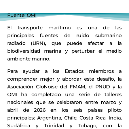
Fuente: OMI
El transporte marítimo es una de las
principales fuentes de ruido submarino
radiado (URN), que puede afectar a la
biodiversidad marina y perturbar el medio
ambiente marino.
Para ayudar a los Estados miembros a
comprender mejor y abordar este desafío, la
Asociación GloNoise del FMAM, el PNUD y la
OMI ha completado una serie de talleres
nacionales que se celebraron entre marzo y
abril de 2026 en los seis países piloto
principales: Argentina, Chile, Costa Rica, India,
Sudáfrica y Trinidad y Tobago, con la