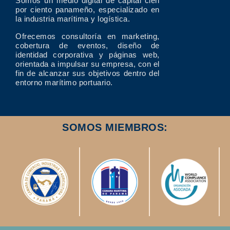
Somos un medio digital de capital cien
por ciento panameño, especializado en
la industria marítima y logística.
Ofrecemos consultoría en marketing,
cobertura de eventos, diseño de
identidad corporativa y páginas web,
orientada a impulsar su empresa, con el
fin de alcanzar sus objetivos dentro del
entorno marítimo portuario.
SOMOS MIEMBROS: