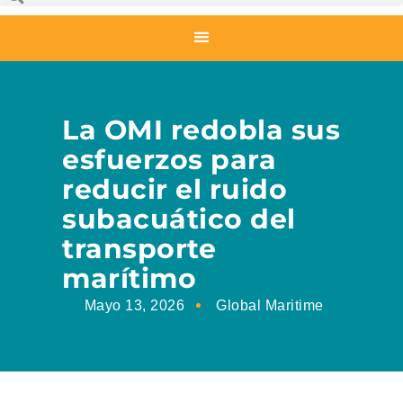
La OMI redobla sus
esfuerzos para
reducir el ruido
subacuático del
transporte
marítimo
Mayo 13, 2026
Global Maritime