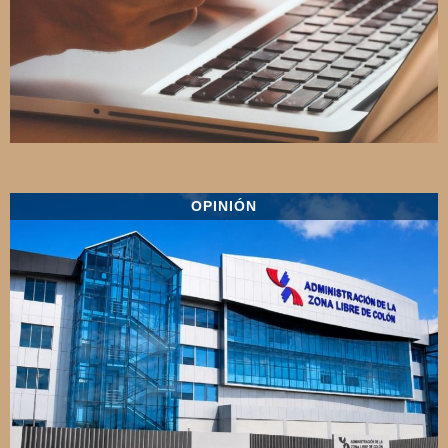
OPINIÓN