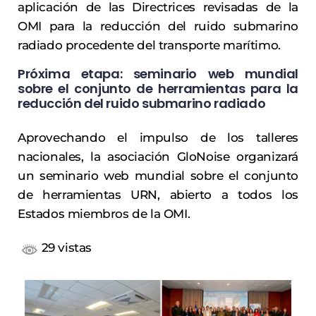
aplicación de las Directrices revisadas de la
OMI para la reducción del ruido submarino
radiado procedente del transporte marítimo.
Próxima etapa: seminario web mundial
sobre el conjunto de herramientas para la
reducción del ruido submarino radiado
Aprovechando el impulso de los talleres
nacionales, la asociación GloNoise organizará
un seminario web mundial sobre el conjunto
de herramientas URN, abierto a todos los
Estados miembros de la OMI.
29 vistas