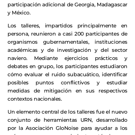
participación adicional de Georgia, Madagascar
y México.
Los talleres, impartidos principalmente en
persona, reunieron a casi 200 participantes de
organismos gubernamentales, instituciones
académicas y de investigación y del sector
naviero. Mediante ejercicios prácticos y
debates en grupo, los participantes estudiaron
cómo evaluar el ruido subacuático, identificar
posibles puntos conflictivos y estudiar
medidas de mitigación en sus respectivos
contextos nacionales.
Un elemento central de los talleres fue el nuevo
conjunto de herramientas URN, desarrollado
por la Asociación GloNoise para ayudar a los