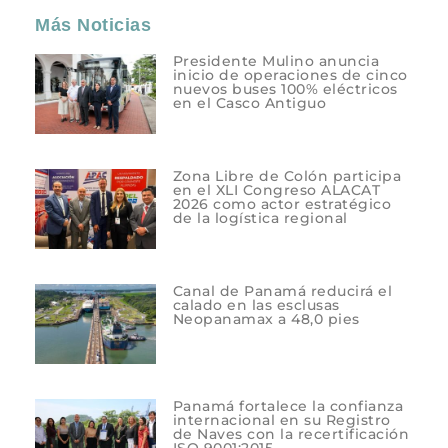
Más Noticias
Presidente Mulino anuncia
inicio de operaciones de cinco
nuevos buses 100% eléctricos
en el Casco Antiguo
Zona Libre de Colón participa
en el XLI Congreso ALACAT
2026 como actor estratégico
de la logística regional
Canal de Panamá reducirá el
calado en las esclusas
Neopanamax a 48,0 pies
Panamá fortalece la confianza
internacional en su Registro
de Naves con la recertificación
ISO 9001:2015