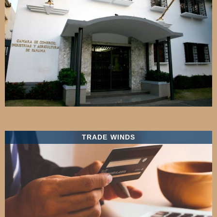
TRADE WINDS