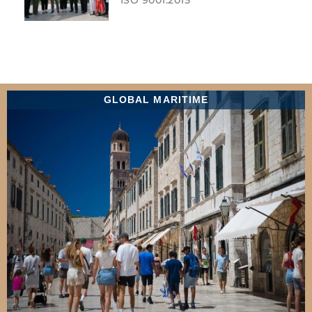
GLOBAL MARITIME