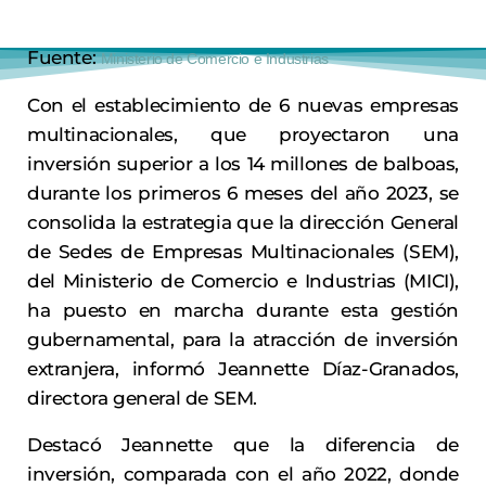
Fuente:
Ministerio de Comercio e Industrias
Con el establecimiento de 6 nuevas empresas
multinacionales, que proyectaron una
inversión superior a los 14 millones de balboas,
durante los primeros 6 meses del año 2023, se
consolida la estrategia que la dirección General
de Sedes de Empresas Multinacionales (SEM),
del Ministerio de Comercio e Industrias (MICI),
ha puesto en marcha durante esta gestión
gubernamental, para la atracción de inversión
extranjera, informó Jeannette Díaz-Granados,
directora general de SEM.
Destacó Jeannette que la diferencia de
inversión, comparada con el año 2022, donde