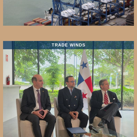
TRADE WINDS