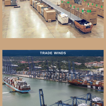
TRADE WINDS