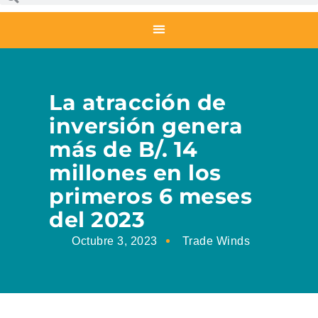
La atracción de
inversión genera
más de B/. 14
millones en los
primeros 6 meses
del 2023
Octubre 3, 2023
Trade Winds