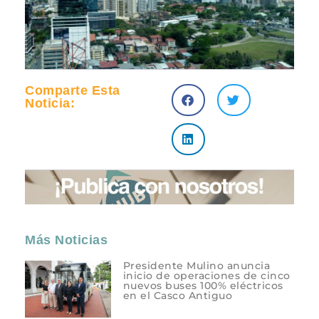
Comparte Esta
Noticia:
Más Noticias
Presidente Mulino anuncia
inicio de operaciones de cinco
nuevos buses 100% eléctricos
en el Casco Antiguo