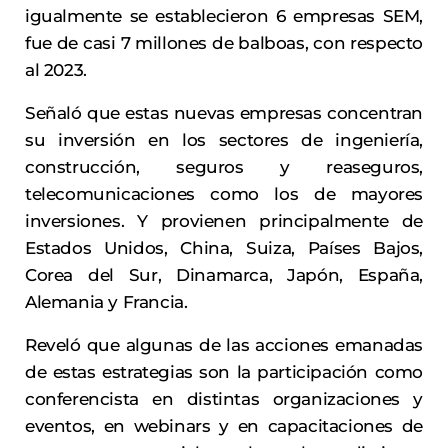
igualmente se establecieron 6 empresas SEM,
fue de casi 7 millones de balboas, con respecto
al 2023.
Señaló que estas nuevas empresas concentran
su inversión en los sectores de ingeniería,
construcción, seguros y reaseguros,
telecomunicaciones como los de mayores
inversiones. Y provienen principalmente de
Estados Unidos, China, Suiza, Países Bajos,
Corea del Sur, Dinamarca, Japón, España,
Alemania y Francia.
Reveló que algunas de las acciones emanadas
de estas estrategias son la participación como
conferencista en distintas organizaciones y
eventos, en webinars y en capacitaciones de