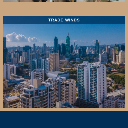
TRADE WINDS