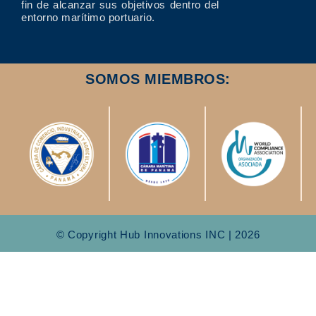
fin de alcanzar sus objetivos dentro del
entorno marítimo portuario.
SOMOS MIEMBROS:
© Copyright Hub Innovations INC | 2026