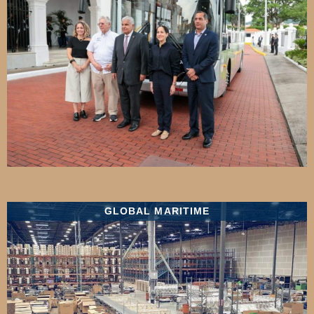
GLOBAL MARITIME