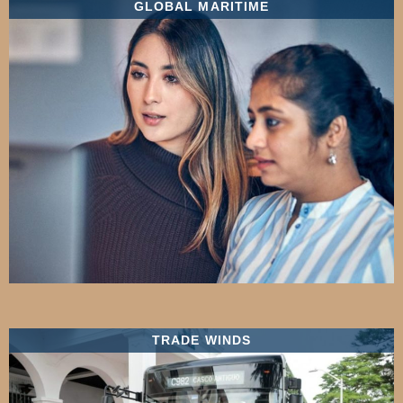
GLOBAL MARITIME
TRADE WINDS