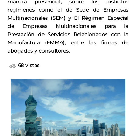
manera presencial, sobre los distintos
regímenes como el de Sede de Empresas
Multinacionales (SEM) y El Régimen Especial
de Empresas Multinacionales para la
Prestación de Servicios Relacionados con la
Manufactura (EMMA), entre las firmas de
abogados y consultores.
68 vistas