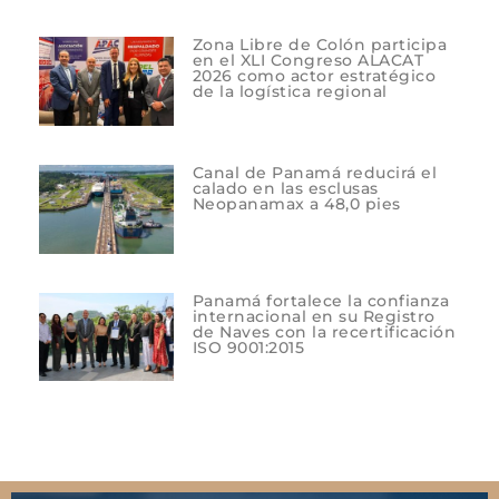
Zona Libre de Colón participa
en el XLI Congreso ALACAT
2026 como actor estratégico
de la logística regional
Canal de Panamá reducirá el
calado en las esclusas
Neopanamax a 48,0 pies
Panamá fortalece la confianza
internacional en su Registro
de Naves con la recertificación
ISO 9001:2015