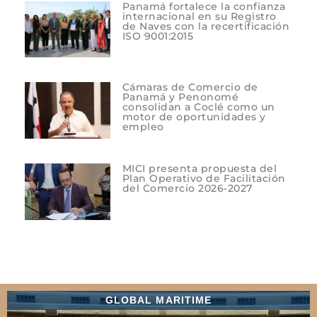
Panamá fortalece la confianza
internacional en su Registro
de Naves con la recertificación
ISO 9001:2015
Cámaras de Comercio de
Panamá y Penonomé
consolidan a Coclé como un
motor de oportunidades y
empleo
MICI presenta propuesta del
Plan Operativo de Facilitación
del Comercio 2026-2027
GLOBAL MARITIME