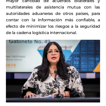
mayor cantidad de acuerdos bilaterales y
multilaterales de asistencia mutua con las
autoridades aduaneras de otros países, para
contar con la información más confiable, a
efecto de minimizar los riesgos a la seguridad
de la cadena logística internacional.