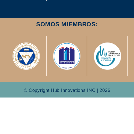
SOMOS MIEMBROS:
© Copyright Hub Innovations INC | 2026