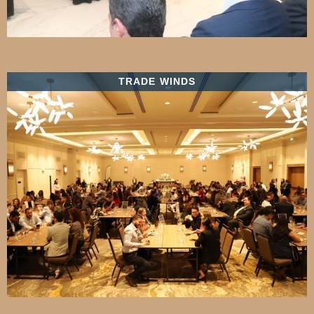
TRADE WINDS