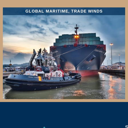
GLOBAL MARITIME
,
TRADE WINDS