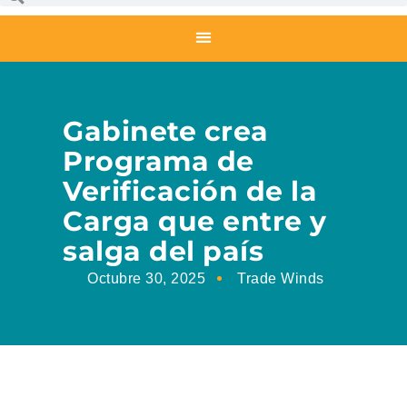
Gabinete crea
Programa de
Verificación de la
Carga que entre y
salga del país
Octubre 30, 2025
Trade Winds