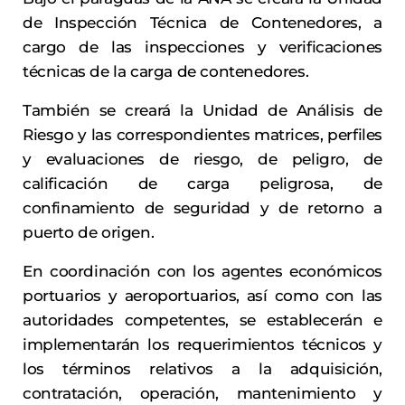
de Inspección Técnica de Contenedores, a
cargo de las inspecciones y verificaciones
técnicas de la carga de contenedores.
También se creará la Unidad de Análisis de
Riesgo y las correspondientes matrices, perfiles
y evaluaciones de riesgo, de peligro, de
calificación de carga peligrosa, de
confinamiento de seguridad y de retorno a
puerto de origen.
En coordinación con los agentes económicos
portuarios y aeroportuarios, así como con las
autoridades competentes, se establecerán e
implementarán los requerimientos técnicos y
los términos relativos a la adquisición,
contratación, operación, mantenimiento y