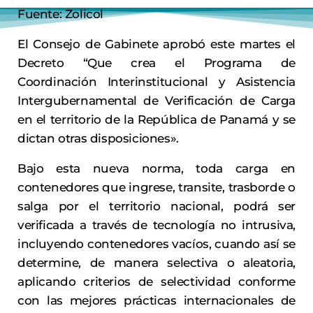
Fuente: Zolicol
El Consejo de Gabinete aprobó este martes el
Decreto “Que crea el Programa de
Coordinación Interinstitucional y Asistencia
Intergubernamental de Verificación de Carga
en el territorio de la República de Panamá y se
dictan otras disposiciones».
Bajo esta nueva norma, toda carga en
contenedores que ingrese, transite, trasborde o
salga por el territorio nacional, podrá ser
verificada a través de tecnología no intrusiva,
incluyendo contenedores vacíos, cuando así se
determine, de manera selectiva o aleatoria,
aplicando criterios de selectividad conforme
con las mejores prácticas internacionales de