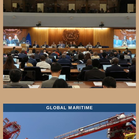
GLOBAL MARITIME