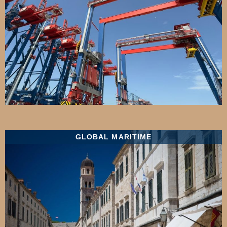
GLOBAL MARITIME