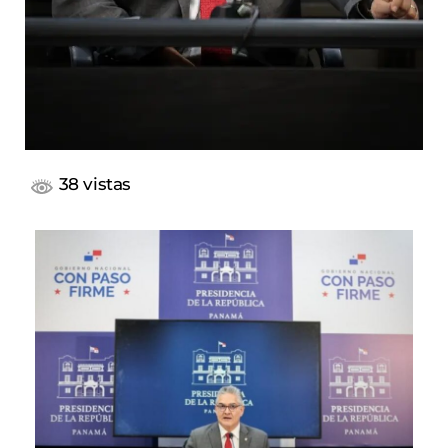
38 vistas