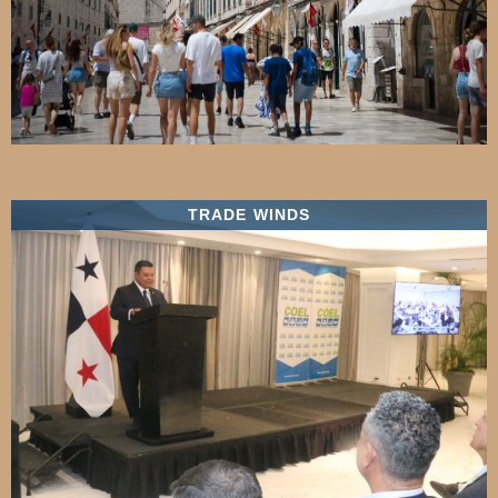
TRADE WINDS