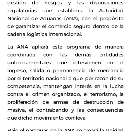
gestión de riesgos y las disposiciones
regulatorias que establezca la Autoridad
Nacional de Aduanas (ANA), con el propósito
de garantizar el comercio seguro dentro de la
cadena logística internacional.
La ANA apliará este programa de manera
coordinada con las demás entidades
gubernamentales que intervienen en el
ingreso, salida o permanencia de mercancía
por el territorio nacional o que, por razón de su
competencia, mantengan interés en la lucha
contra el crimen organizado, el terrorismo, la
proliferación de armas de destrucción de
masiva, el contrabando y las consecuencias
que dicho movimiento conlleva.
Bajo el paraguas de la ANA se creará la Unidad