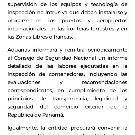
supervisión de los equipos y tecnología de
inspección no intrusiva que deban instalarse y
ubicarse en los puertos y aeropuertos
internacionales, en las fronteras terrestres y en
las Zonas Libres o francas.
Aduanas informará y remitirá periódicamente
al Consejo de Seguridad Nacional un informe
detallado de las labores ejecutadas en la
inspección de contenedores, incluyendo las
evaluaciones y recomendaciones
correspondientes, en cumplimiento de los
principios de transparencia, legalidad y
seguridad del comercio exterior de la
República de Panamá.
Igualmente, la entidad procurará convenir la