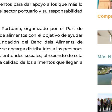
entos para dar apoyo a los que más lo
l sector portuario y su responsabilidad
Compar
Portuaria, organizado por el Port de
 de alimentos con el objetivo de ayudar
Fundación del Banc dels Aliments de
 se encarga distribuirlos a las personas
s entidades sociales, ofreciendo de esta
Más No
a calidad de los alimentos que llegan a