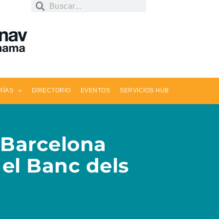
RÍAS
DIRECTORIO
EVENTOS
SERVICIOS HUB
e Barcelona
 el Banc dels