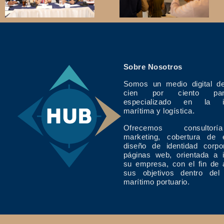
Sobre Nosotros
Somos un medio digital de
cien por ciento pan
especializado en la in
marítima y logística.
Ofrecemos consulto
marketing, cobertura de 
diseño de identidad corpo
páginas web, orientada a 
su empresa, con el fin de 
sus objetivos dentro del
marítimo portuario.