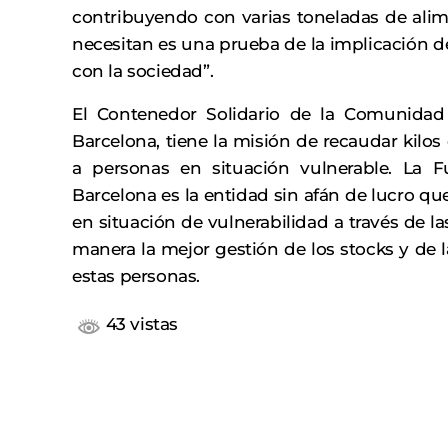
contribuyendo con varias toneladas de alim
necesitan es una prueba de la implicación de
con la sociedad”.
El Contenedor Solidario de la Comunidad 
Barcelona, tiene la misión de recaudar kilos
a personas en situación vulnerable. La 
Barcelona es la entidad sin afán de lucro que
en situación de vulnerabilidad a través de la
manera la mejor gestión de los stocks y de l
estas personas.
43 vistas