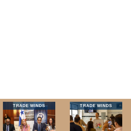
TRADE WINDS
TRADE WINDS