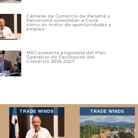
Cámaras de Comercio de Panamá y
Penonomé consolidan a Coclé
como un motor de oportunidades y
empleo
MICI presenta propuesta del Plan
Operativo de Facilitación del
Comercio 2026-2027
TRADE WINDS
TRADE WINDS