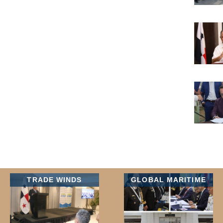
TRADE WINDS
GLOBAL MARITIME