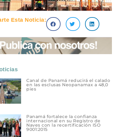
te Esta Noticia:
ticias
Canal de Panamá reducirá el calado
en las esclusas Neopanamax a 48,0
pies
Panamá fortalece la confianza
internacional en su Registro de
Naves con la recertificación ISO
9001:2015