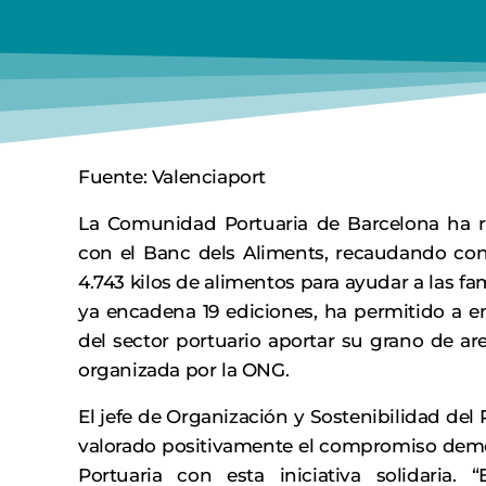
Fuente: Valenciaport
La Comunidad Portuaria de Barcelona ha r
con el Banc dels Aliments, recaudando con
4.743 kilos de alimentos para ayudar a las fam
ya encadena 19 ediciones, ha permitido a e
del sector portuario aportar su grano de a
organizada por la ONG.
El jefe de Organización y Sostenibilidad del
valorado positivamente el compromiso demo
Portuaria con esta iniciativa solidaria