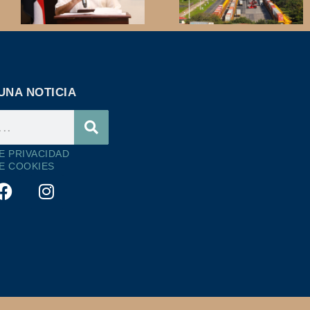
UNA NOTICIA
DE PRIVACIDAD
DE COOKIES