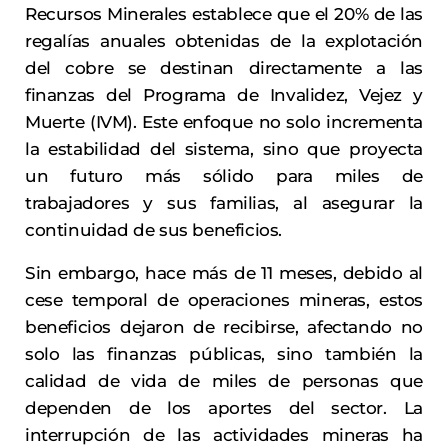
Recursos Minerales establece que el 20% de las
regalías anuales obtenidas de la explotación
del cobre se destinan directamente a las
finanzas del Programa de Invalidez, Vejez y
Muerte (IVM). Este enfoque no solo incrementa
la estabilidad del sistema, sino que proyecta
un futuro más sólido para miles de
trabajadores y sus familias, al asegurar la
continuidad de sus beneficios.
Sin embargo, hace más de 11 meses, debido al
cese temporal de operaciones mineras, estos
beneficios dejaron de recibirse, afectando no
solo las finanzas públicas, sino también la
calidad de vida de miles de personas que
dependen de los aportes del sector. La
interrupción de las actividades mineras ha