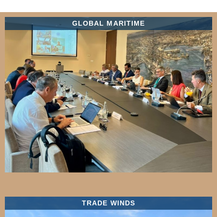
GLOBAL MARITIME
TRADE WINDS