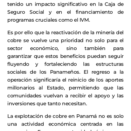
tenido un impacto significativo en la Caja de
Seguro Social y en el financiamiento de
programas cruciales como el IVM.
Es por ello que la reactivación de la minería del
cobre se vuelve una prioridad no solo para el
sector económico, sino también para
garantizar que estos beneficios puedan seguir
fluyendo y fortaleciendo las estructuras
sociales de los Panameños. El regreso a la
operación significaría el reinicio de los aportes
millonarios al Estado, permitiendo que las
comunidades vuelvan a recibir el apoyo y las
inversiones que tanto necesitan.
La explotación de cobre en Panamá no es solo
una actividad económica centrada en las