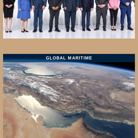
GLOBAL MARITIME