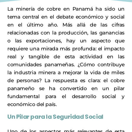
La minería de cobre en Panamá ha sido un
tema central en el debate económico y social
en el último año. Más allá de las cifras
relacionadas con la producción, las ganancias
o las exportaciones, hay un aspecto que
requiere una mirada más profunda: el impacto
real y tangible de esta actividad en las
comunidades panameñas. ¿Cómo contribuye
la industria minera a mejorar la vida de miles
de personas? La respuesta es clara: el cobre
panameño se ha convertido en un pilar
fundamental para el desarrollo social y
económico del país.
Un Pilar para la Seguridad Social
Uno de los aspectos más relevantes de esta