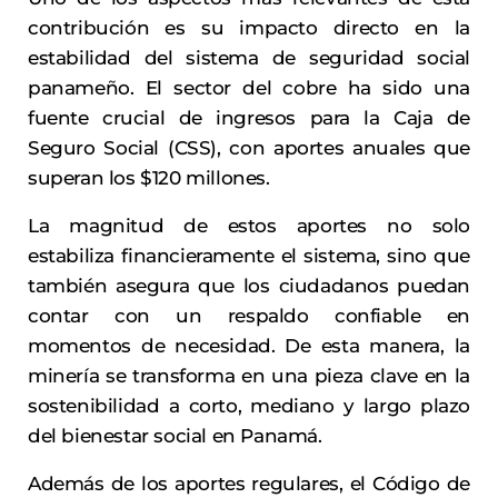
contribución es su impacto directo en la
estabilidad del sistema de seguridad social
panameño. El sector del cobre ha sido una
fuente crucial de ingresos para la Caja de
Seguro Social (CSS), con aportes anuales que
superan los $120 millones.
La magnitud de estos aportes no solo
estabiliza financieramente el sistema, sino que
también asegura que los ciudadanos puedan
contar con un respaldo confiable en
momentos de necesidad. De esta manera, la
minería se transforma en una pieza clave en la
sostenibilidad a corto, mediano y largo plazo
del bienestar social en Panamá.
Además de los aportes regulares, el Código de