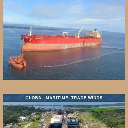
GLOBAL MARITIME
,
TRADE WINDS