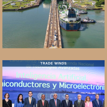
TRADE WINDS