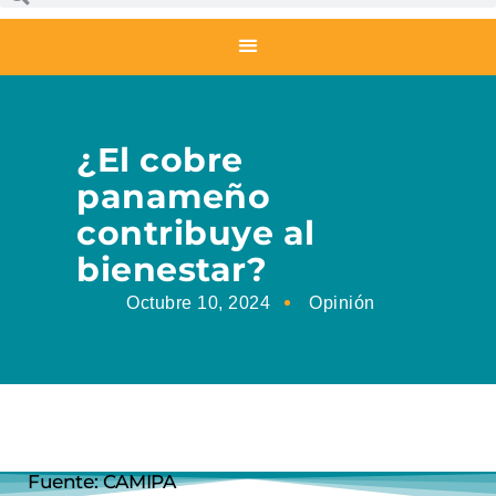
¿El cobre
panameño
contribuye al
bienestar?
Octubre 10, 2024
Opinión
Fuente: CAMIPA