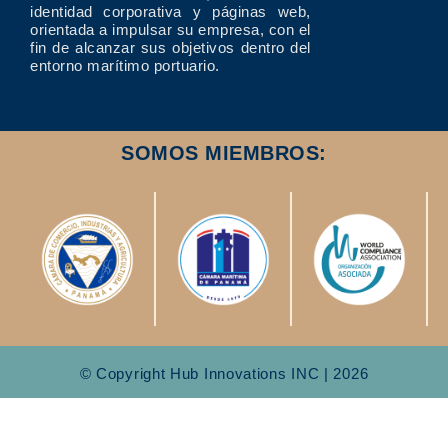
identidad corporativa y páginas web,
orientada a impulsar su empresa, con el
fin de alcanzar sus objetivos dentro del
entorno marítimo portuario.
SOMOS MIEMBROS:
© Copyright Hub Innovations INC | 2026