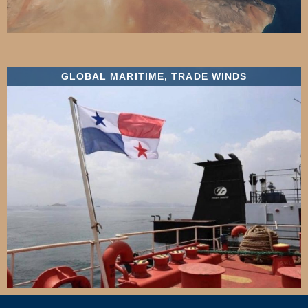
GLOBAL MARITIME
,
TRADE WINDS