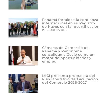
Panamá fortalece la confianza
internacional en su Registro
de Naves con la recertificación
ISO 9001:2015
Cámaras de Comercio de
Panamá y Penonomé
consolidan a Coclé como un
motor de oportunidades y
empleo
MICI presenta propuesta del
Plan Operativo de Facilitación
del Comercio 2026-2027