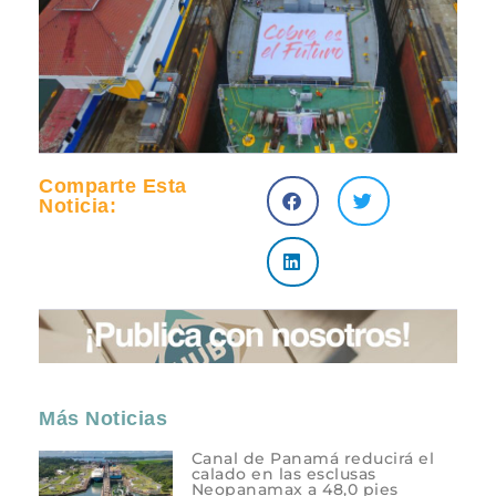
Comparte Esta
Noticia:
Más Noticias
Canal de Panamá reducirá el
calado en las esclusas
Neopanamax a 48,0 pies