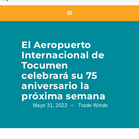
El Aeropuerto
Internacional de
Tocumen
celebrará su 75
aniversario la
próxima semana
Mayo 31, 2022
Trade Winds