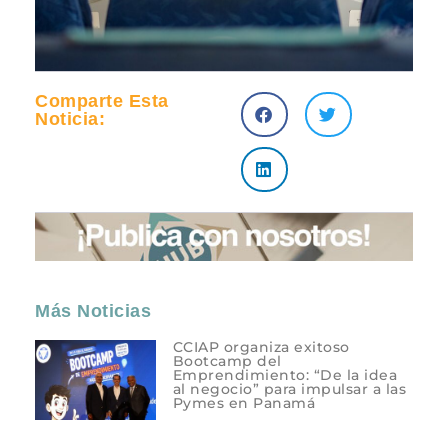
Comparte Esta
Noticia:
Más Noticias
CCIAP organiza exitoso
Bootcamp del
Emprendimiento: “De la idea
al negocio” para impulsar a las
Pymes en Panamá