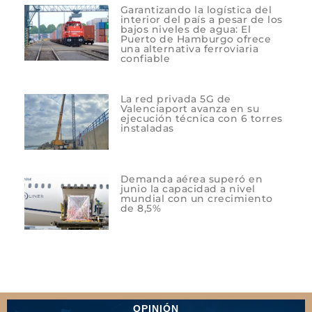
Garantizando la logística del
interior del país a pesar de los
bajos niveles de agua: El
Puerto de Hamburgo ofrece
una alternativa ferroviaria
confiable
La red privada 5G de
Valenciaport avanza en su
ejecución técnica con 6 torres
instaladas
Demanda aérea superó en
junio la capacidad a nivel
mundial con un crecimiento
de 8,5%
OPINIÓN