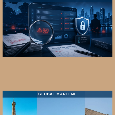
GLOBAL MARITIME