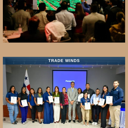
TRADE WINDS