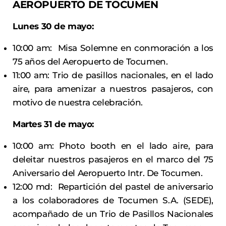
AEROPUERTO DE TOCUMEN
Lunes 30 de mayo:
10:00 am: Misa Solemne en conmoración a los
75 años del Aeropuerto de Tocumen.
11:00 am: Trio de pasillos nacionales, en el lado
aire, para amenizar a nuestros pasajeros, con
motivo de nuestra celebración.
Martes 31 de mayo:
10:00 am: Photo booth en el lado aire, para
deleitar nuestros pasajeros en el marco del 75
Aniversario del Aeropuerto Intr. De Tocumen.
12:00 md: Repartición del pastel de aniversario
a los colaboradores de Tocumen S.A. (SEDE),
acompañado de un Trio de Pasillos Nacionales