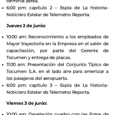
terminal aérea.
6:00 pm: capítulo 2 – Espía de La historia–
Noticiero Estelar de Telemetro Reporta.
Jueves 2 de junio:
10:00 am: Reconocimiento a los empleados de
Mayor trayectoria en la Empresa en el salón de
capacitación, por parte del Gerente de
Tocumen y entrega de placas.
11:00 am: Presentación del Conjunto Típico de
Tocumen S.A. en el lado aire para amenizar a
los pasajeros del aeropuerto.
6:00 pm: capítulo 3 – Espía de La historia–
Noticiero Estelar de Telemetro Reporta.
Viernes 3 de junio:
10:00 am: Develación cuadro con las Fotos de