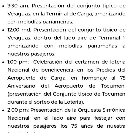
9:30 am: Presentación del conjunto típico de
Veraguas, en la Terminal de Carga, amenizando
con melodías panameñas.
12:00 md: Presentación del conjunto típico de
Veraguas, dentro del lado aire de Terminal 1,
amenizando con melodías panameñas a
nuestros pasajeros.
1:00 pm: Celebración del certamen de lotería
Nacional de beneficencia, en los Predios del
Aeropuerto de Carga, en homenaje al 75
Aniversario del Aeropuerto de Tocumen.
(presentación del Conjunto típico de Tocumen
durante el sorteo de la Lotería).
2:00 pm: Presentación de la Orquesta Sinfónica
Nacional, en el lado aire para festejar con
nuestros pasajeros los 75 años de nuestra