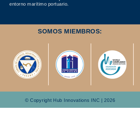
entorno marítimo portuario.
SOMOS MIEMBROS:
© Copyright Hub Innovations INC | 2026