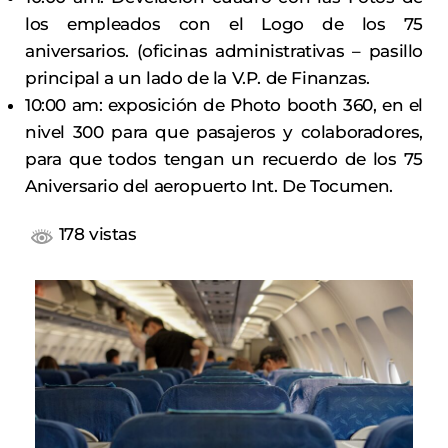
los empleados con el Logo de los 75
aniversarios. (oficinas administrativas – pasillo
principal a un lado de la V.P. de Finanzas.
10:00 am: exposición de Photo booth 360, en el
nivel 300 para que pasajeros y colaboradores,
para que todos tengan un recuerdo de los 75
Aniversario del aeropuerto Int. De Tocumen.
178 vistas