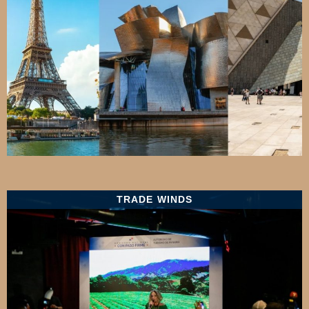
TRADE WINDS