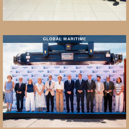
GLOBAL MARITIME