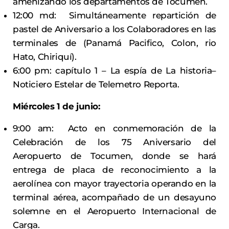
amenizando los departamentos de Tocumen.
12:00 md: Simultáneamente repartición de
pastel de Aniversario a los Colaboradores en las
terminales de (Panamá Pacifico, Colon, rio
Hato, Chiriquí).
6:00 pm: capítulo 1 – La espía de La historia–
Noticiero Estelar de Telemetro Reporta.
Miércoles 1 de junio:
9:00 am: Acto en conmemoración de la
Celebración de los 75 Aniversario del
Aeropuerto de Tocumen, donde se hará
entrega de placa de reconocimiento a la
aerolínea con mayor trayectoria operando en la
terminal aérea, acompañado de un desayuno
solemne en el Aeropuerto Internacional de
Carga.