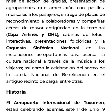
misa de acción de gracias, presentación de
agrupaciones que amenizarán con pasillos
musicales a los pasajeros, entrega de placas de
reconocimiento a colaboradores y compañías
aéreas de mayor antigüedad en la terminal
(Copa Airlines y DHL),
cabinas de fotos
interactivas, presentaciones folclóricas y la
Orquesta Sinfónica Nacional
en las
instalaciones aeroportuarias para acercar la
cultura nacional a través de la música a los
viajeros; así como la celebración del sorteo de
la Lotería Nacional de Beneficencia en el
antiguo recinto de carga, entre otras.
Historia
El
Aeropuerto Internacional de Tocumen
,
estará celebrando, además, este 1° de junio 19