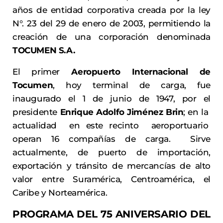
años de entidad corporativa creada por la ley
N°. 23 del 29 de enero de 2003, permitiendo la
creación de una corporación denominada
TOCUMEN S.A.
El primer
Aeropuerto Internacional de
Tocumen
, hoy terminal de carga, fue
inaugurado el 1 de junio de 1947, por el
presidente
Enrique Adolfo Jiménez Brin
; en la
actualidad en este recinto aeroportuario
operan 16 compañías de carga. Sirve
actualmente, de puerto de importación,
exportación y tránsito de mercancías de alto
valor entre Suramérica, Centroamérica, el
Caribe y Norteamérica.
PROGRAMA DEL 75 ANIVERSARIO DEL