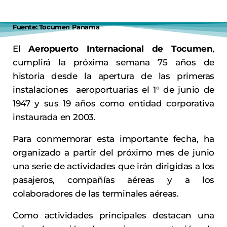
Fuente: Tocumen Panama
El
Aeropuerto Internacional de Tocumen
,
cumplirá la próxima semana 75 años de
historia desde la apertura de las primeras
instalaciones aeroportuarias el 1° de junio de
1947 y sus 19 años como entidad corporativa
instaurada en 2003.
Para conmemorar esta importante fecha, ha
organizado a partir del próximo mes de junio
una serie de actividades que irán dirigidas a los
pasajeros, compañías aéreas y a los
colaboradores de las terminales aéreas.
Como actividades principales destacan una