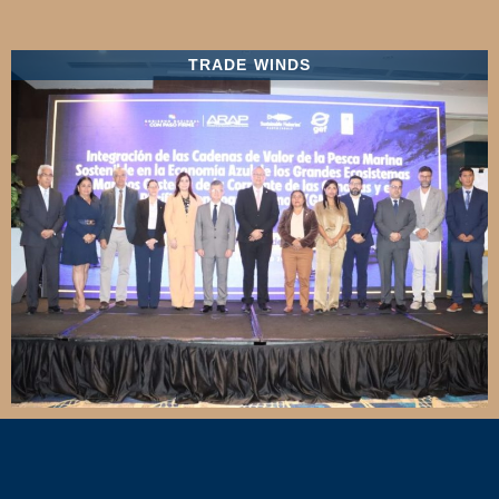
TRADE WINDS