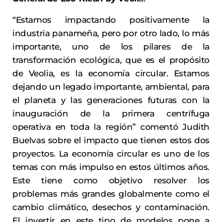
“Estamos impactando positivamente la
industria panameña, pero por otro lado, lo más
importante, uno de los pilares de la
transformación ecológica, que es el propósito
de Veolia, es la economía circular. Estamos
dejando un legado importante, ambiental, para
el planeta y las generaciones futuras con la
inauguración de la primera centrífuga
operativa en toda la región” comentó Judith
Buelvas sobre el impacto que tienen estos dos
proyectos. La economía circular es uno de los
temas con más impulso en estos últimos años.
Este tiene como objetivo resolver los
problemas más grandes globalmente como el
cambio climático, desechos y contaminación.
El invertir en este tipo de modelos pone a