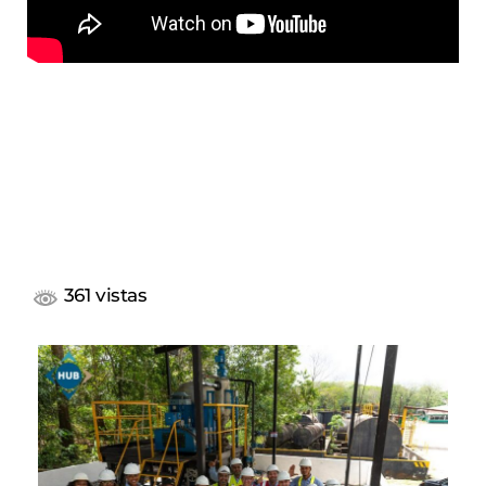
361 vistas