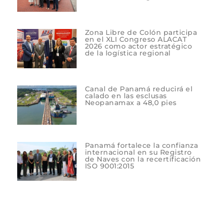
Zona Libre de Colón participa
en el XLI Congreso ALACAT
2026 como actor estratégico
de la logística regional
Canal de Panamá reducirá el
calado en las esclusas
Neopanamax a 48,0 pies
Panamá fortalece la confianza
internacional en su Registro
de Naves con la recertificación
ISO 9001:2015