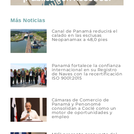
Más Noticias
Canal de Panamá reducirá el
calado en las esclusas
Neopanamax a 48,0 pies
Panamá fortalece la confianza
internacional en su Registro
de Naves con la recertificación
ISO 9001:2015
Cámaras de Comercio de
Panamá y Penonomé
consolidan a Coclé como un
motor de oportunidades y
empleo