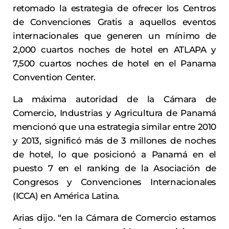
retomado la estrategia de ofrecer los Centros
de Convenciones Gratis a aquellos eventos
internacionales que generen un mínimo de
2,000 cuartos noches de hotel en ATLAPA y
7,500 cuartos noches de hotel en el Panama
Convention Center.
La máxima autoridad de la Cámara de
Comercio, Industrias y Agricultura de Panamá
mencionó que una estrategia similar entre 2010
y 2013, significó más de 3 millones de noches
de hotel, lo que posicionó a Panamá en el
puesto 7 en el ranking de la Asociación de
Congresos y Convenciones Internacionales
(ICCA) en América Latina.
Arias dijo. “en la Cámara de Comercio estamos