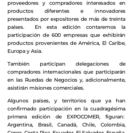
proveedores y compradores interesados en
productos diferentes e innovadores
presentados por expositores de más de treinta
países. En esta edición contaremos la
participación de 600 empresas que exhibirán
productos provenientes de América, El Caribe,
Europa y Asia.
También participan delegaciones de
compradores internacionales que participarán
en las Ruedas de Negocios y, adicionalmente,
asistirán misiones comerciales.
Algunos países, y territorios que ya han
confirmado participación en la cuadragésima
primera edición de EXPOCOMER, figuran:
Argentina, Brasil, Canadá, Chile, Colombia,
Corea, Costa Rica, Ecuador, El Salvador, España,