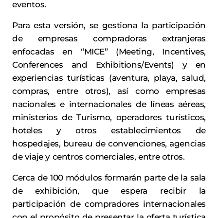
eventos.
Para esta versión, se gestiona la participación
de empresas compradoras extranjeras
enfocadas en “MICE” (Meeting, Incentives,
Conferences and Exhibitions/Events) y en
experiencias turísticas (aventura, playa, salud,
compras, entre otros), así como empresas
nacionales e internacionales de líneas aéreas,
ministerios de Turismo, operadores turísticos,
hoteles y otros establecimientos de
hospedajes, bureau de convenciones, agencias
de viaje y centros comerciales, entre otros.
Cerca de 100 módulos formarán parte de la sala
de exhibición, que espera recibir la
participación de compradores internacionales
con el propósito de presentar la oferta turística