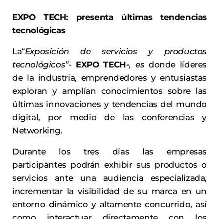
EXPO TECH: presenta últimas tendencias
tecnológicas
La“
Exposición de servicios y productos
tecnológicos”-
EXPO TECH-
, es
donde líderes
de la industria, emprendedores y entusiastas
exploran y amplían conocimientos sobre las
últimas innovaciones y tendencias del mundo
digital, por medio de las conferencias y
Networking.
Durante los tres días las empresas
participantes podrán exhibir sus productos o
servicios ante una audiencia especializada,
incrementar la visibilidad de su marca en un
entorno dinámico y altamente concurrido, así
como interactuar directamente con los