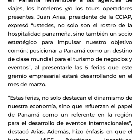
en Panamá refiriéndose a las agencias de
viajes, los hoteleros y/o los tours operadores
presentes, Juan Arias, presidente de la CCIAP,
expresó “ustedes, no solo son el rostro de la
hospitalidad panameña, sino también un socio
estratégico para impulsar nuestro objetivo
común: posicionar a Panamá como un destino
de clase mundial para el turismo de negocios y
eventos”, al presentarle las 5 ferias que este
gremio empresarial estará desarrollando en el
mes de marzo.
“Estas ferias, no solo destacan el dinamismo de
nuestra economía, sino que refuerzan el papel
de Panamá como un referente en la región
para el desarrollo de eventos internacionales”,
destacó Arias. Además, hizo énfasis en que el