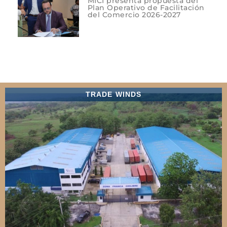
MICI presenta propuesta del
Plan Operativo de Facilitación
del Comercio 2026-2027
TRADE WINDS