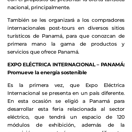
nacional, principalmente.
También se les organizará a los compradores
internacionales post-tours en diversos sitios
turísticos de Panamá, para que conozcan de
primera mano la gama de productos y
servicios que ofrece Panamá.
EXPO ELÉCTRICA INTERNACIONAL – PANAMÁ:
Promueve la energía sostenible
Es la primera vez, que Expo Eléctrica
Internacional se presenta en un país diferente.
En esta ocasión se eligió a Panamá para
desarrollar esta feria relacionada al sector
eléctrico, que tendrá un espacio de 120
módulos de exhibición, además de la