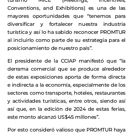
turismo MICE (Meetings, Incentives,
Conventions, and Exhibitions) es una de las
mayores oportunidades que “tenemos para
diversificar y fortalecer nuestra industria
turística y así lo ha sabido reconocer PROMTUR
al incluirlo como parte de su estrategia para el
posicionamiento de nuestro país”.
El presidente de la CCIAP manifestó que “la
derrama comercial que se produce alrededor
de estas exposiciones aporta de forma directa
e indirecta a la economía, especialmente de los
sectores como transporte, hoteles, restaurantes
y actividades turísticas, entre otros, siendo así
así que, en la edición de 2024 de estas ferias,
este monto alcanzó US$45 millones”.
Por esto consideró valioso que PROMTUR haya