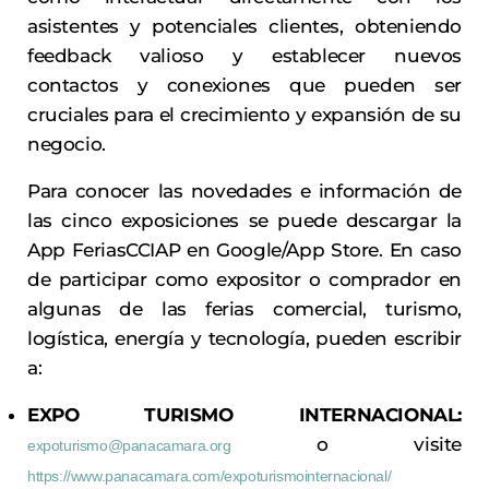
asistentes y potenciales clientes, obteniendo
feedback valioso y establecer nuevos
contactos y conexiones que pueden ser
cruciales para el crecimiento y expansión de su
negocio.
Para conocer las novedades e información de
las cinco exposiciones se puede descargar la
App FeriasCCIAP en Google/App Store. En caso
de participar como expositor o comprador en
algunas de las ferias comercial, turismo,
logística, energía y tecnología, pueden escribir
a:
EXPO TURISMO INTERNACIONAL:
o visite
expoturismo@panacamara.org
https://www.panacamara.com/expoturismointernacional/