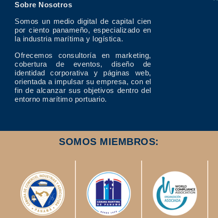
Sobre Nosotros
Somos un medio digital de capital cien
por ciento panameño, especializado en
la industria marítima y logística.
Ofrecemos consultoría en marketing,
cobertura de eventos, diseño de
identidad corporativa y páginas web,
orientada a impulsar su empresa, con el
fin de alcanzar sus objetivos dentro del
entorno marítimo portuario.
SOMOS MIEMBROS: