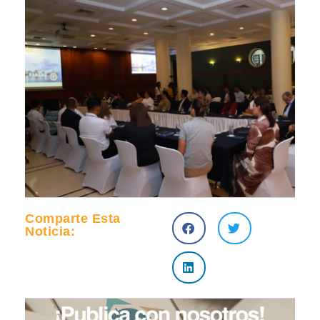
Comparte Esta
Noticia: