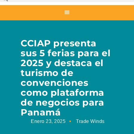
CCIAP presenta
sus 5 ferias para el
2025 y destaca el
turismo de
convenciones
como plataforma
de negocios para
Panamá
Enero 23, 2025
Trade Winds