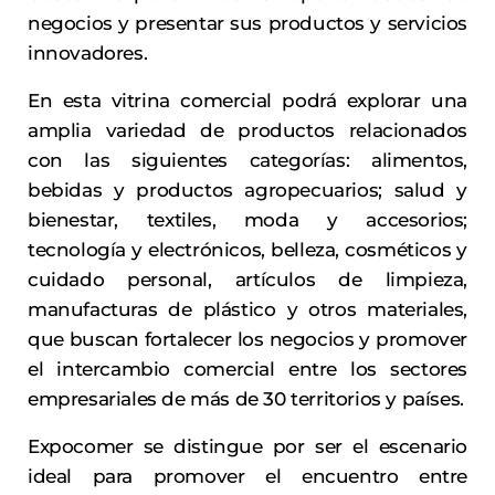
negocios y presentar sus productos y servicios
innovadores.
En esta vitrina comercial podrá explorar una
amplia variedad de productos relacionados
con las siguientes categorías: alimentos,
bebidas y productos agropecuarios; salud y
bienestar, textiles, moda y accesorios;
tecnología y electrónicos, belleza, cosméticos y
cuidado personal, artículos de limpieza,
manufacturas de plástico y otros materiales,
que buscan fortalecer los negocios y promover
el intercambio comercial entre los sectores
empresariales de más de 30 territorios y países.
Expocomer se distingue por ser el escenario
ideal para promover el encuentro entre