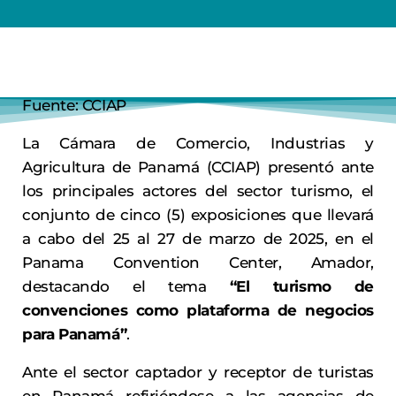
Fuente: CCIAP
La Cámara de Comercio, Industrias y
Agricultura de Panamá (CCIAP) presentó ante
los principales actores del sector turismo, el
conjunto de cinco (5) exposiciones que llevará
a cabo del 25 al 27 de marzo de 2025, en el
Panama Convention Center, Amador,
destacando el tema
“El turismo de
convenciones como plataforma de negocios
para Panamá”
.
Ante el sector captador y receptor de turistas