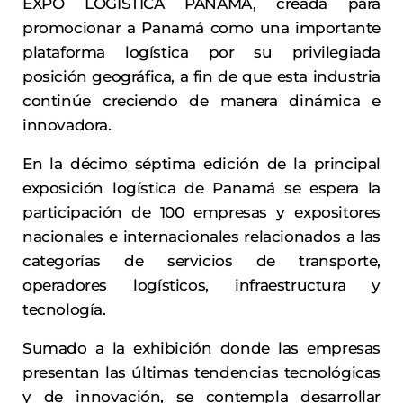
EXPO LOGÍSTICA PANAMÁ, creada para
promocionar a Panamá como una importante
plataforma logística por su privilegiada
posición geográfica, a fin de que esta industria
continúe creciendo de manera dinámica e
innovadora.
En la décimo séptima edición de la principal
exposición logística de Panamá se espera la
participación de 100 empresas y expositores
nacionales e internacionales relacionados a las
categorías de servicios de transporte,
operadores logísticos, infraestructura y
tecnología.
Sumado a la exhibición donde las empresas
presentan las últimas tendencias tecnológicas
y de innovación, se contempla desarrollar