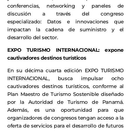
conferencias, networking y paneles de
discusión a través del congreso
especializado: Datos e innovaciones que
impactan la cadena de suministro y el
desarrollo del sector.
EXPO TURISMO INTERNACIONAL: expone
cautivadores destinos turísticos
En su décima cuarta edición EXPO TURISMO
INTERNACIONAL, busca impulsar ocho
cautivadores destinos turísticos, conforme al
Plan Maestro de Turismo Sostenible diseñado
por la Autoridad de Turismo de Panamá.
Además, es una oportunidad para que
organizadores de congresos tengan acceso a la
oferta de servicios para el desarrollo de futuros