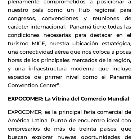
plenamente comprometidos a posicionar a
nuestro país como un Hub regional para
congresos, convenciones y reuniones de
carácter internacional. Panamá tiene todas las
condiciones necesarias para destacar en el
turismo MICE, nuestra ubicación estratégica,
una conectividad aérea que nos coloca a pocas
horas de los principales mercados de la región,
y una infraestructura moderna que incluye
espacios de primer nivel como el Panamá
Convention Center”.
EXPOCOMER:
La Vitrina del Comercio Mundial
EXPOCOMER, es la principal feria comercial de
América Latina. Punto de encuentro ideal con
empresarios de más de treinta países, que
buscan explorar nuevas oportunidades de