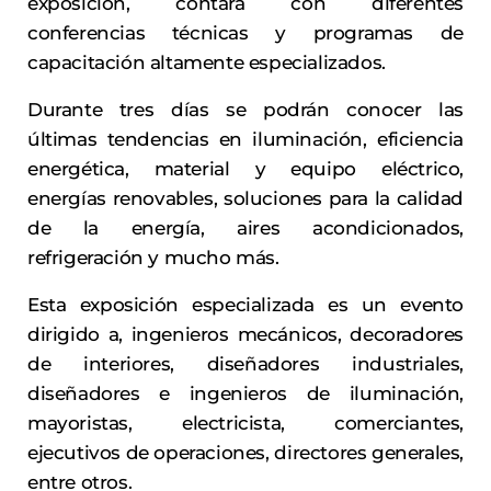
exposición, contará con diferentes
conferencias técnicas y programas de
capacitación altamente especializados.
Durante tres días se podrán conocer las
últimas tendencias en iluminación, eficiencia
energética, material y equipo eléctrico,
energías renovables, soluciones para la calidad
de la energía, aires acondicionados,
refrigeración y mucho más.
Esta exposición especializada es un evento
dirigido a, ingenieros mecánicos, decoradores
de interiores, diseñadores industriales,
diseñadores e ingenieros de iluminación,
mayoristas, electricista, comerciantes,
ejecutivos de operaciones, directores generales,
entre otros.