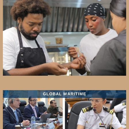
GLOBAL MARITIME