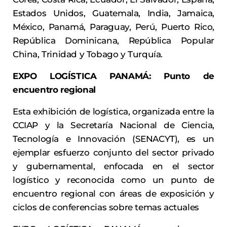
Estados Unidos, Guatemala, India, Jamaica,
México, Panamá, Paraguay, Perú, Puerto Rico,
República Dominicana, República Popular
China, Trinidad y Tobago y Turquía.
EXPO LOGÍSTICA PANAMÁ: Punto de
encuentro regional
Esta exhibición de logística, organizada entre la
CCIAP y la Secretaría Nacional de Ciencia,
Tecnología e Innovación (SENACYT), es un
ejemplar esfuerzo conjunto del sector privado
y gubernamental, enfocada en el sector
logístico y reconocida como un punto de
encuentro regional con áreas de exposición y
ciclos de conferencias sobre temas actuales