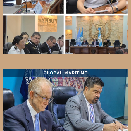
GLOBAL MARITIME