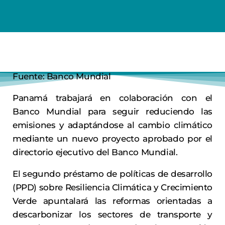
Fuente: Banco Mundial
Panamá trabajará en colaboración con el
Banco Mundial para seguir reduciendo las
emisiones y adaptándose al cambio climático
mediante un nuevo proyecto aprobado por el
directorio ejecutivo del Banco Mundial.
El segundo préstamo de políticas de desarrollo
(PPD) sobre Resiliencia Climática y Crecimiento
Verde apuntalará las reformas orientadas a
descarbonizar los sectores de transporte y