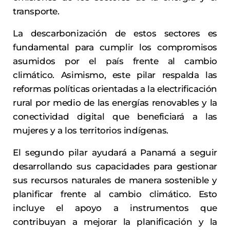
transporte.
La descarbonización de estos sectores es
fundamental para cumplir los compromisos
asumidos por el país frente al cambio
climático. Asimismo, este pilar respalda las
reformas políticas orientadas a la electrificación
rural por medio de las energías renovables y la
conectividad digital que beneficiará a las
mujeres y a los territorios indígenas.
El segundo pilar ayudará a Panamá a seguir
desarrollando sus capacidades para gestionar
sus recursos naturales de manera sostenible y
planificar frente al cambio climático. Esto
incluye el apoyo a instrumentos que
contribuyan a mejorar la planificación y la