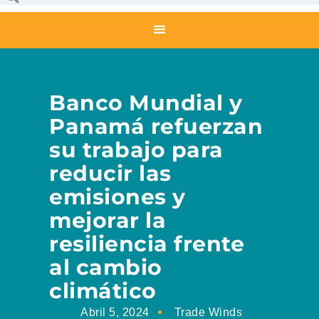
Banco Mundial y
Panamá refuerzan
su trabajo para
reducir las
emisiones y
mejorar la
resiliencia frente
al cambio
climático
Abril 5, 2024
Trade Winds