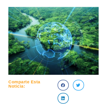
Comparte Esta
Noticia: