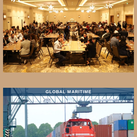
GLOBAL MARITIME