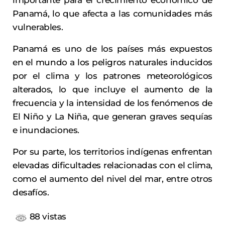
importante para el crecimiento económico de
Panamá, lo que afecta a las comunidades más
vulnerables.
Panamá es uno de los países más expuestos
en el mundo a los peligros naturales inducidos
por el clima y los patrones meteorológicos
alterados, lo que incluye el aumento de la
frecuencia y la intensidad de los fenómenos de
El Niño y La Niña, que generan graves sequías
e inundaciones.
Por su parte, los territorios indígenas enfrentan
elevadas dificultades relacionadas con el clima,
como el aumento del nivel del mar, entre otros
desafíos.
88 vistas