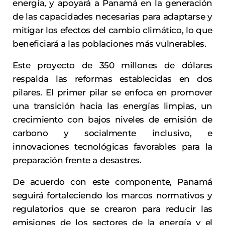
energía, y apoyará a Panamá en la generación
de las capacidades necesarias para adaptarse y
mitigar los efectos del cambio climático, lo que
beneficiará a las poblaciones más vulnerables.
Este proyecto de 350 millones de dólares
respalda las reformas establecidas en dos
pilares. El primer pilar se enfoca en promover
una transición hacia las energías limpias, un
crecimiento con bajos niveles de emisión de
carbono y socialmente inclusivo, e
innovaciones tecnológicas favorables para la
preparación frente a desastres.
De acuerdo con este componente, Panamá
seguirá fortaleciendo los marcos normativos y
regulatorios que se crearon para reducir las
emisiones de los sectores de la energía y el