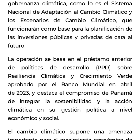
gobernanza climática, como lo es el Sistema
Nacional de Adaptación al Cambio Climático y
los Escenarios de Cambio Climático, que
funcionarán como base para la planificación de
las inversiones públicas y privadas de cara al
futuro.
La operación se basa en el préstamo anterior
de políticas de desarrollo (PPD) sobre
Resiliencia Climática y Crecimiento Verde
aprobado por el Banco Mundial en abril
de 2023, y destaca el compromiso de Panamá
de integrar la sostenibilidad y la acción
climática en su gestión política a nivel
económico y social.
El cambio climático supone una amenaza