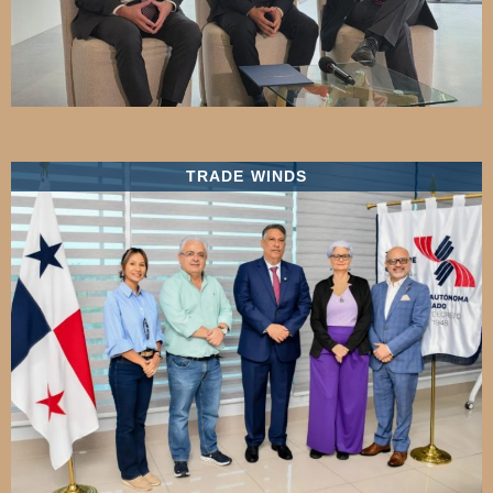
TRADE WINDS