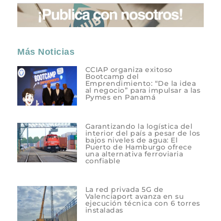
Más Noticias
CCIAP organiza exitoso
Bootcamp del
Emprendimiento: “De la idea
al negocio” para impulsar a las
Pymes en Panamá
Garantizando la logística del
interior del país a pesar de los
bajos niveles de agua: El
Puerto de Hamburgo ofrece
una alternativa ferroviaria
confiable
La red privada 5G de
Valenciaport avanza en su
ejecución técnica con 6 torres
instaladas