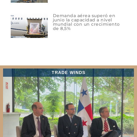
Demanda aérea superó en
junio la capacidad a nivel
mundial con un crecimiento
de 8,5%
TRADE WINDS