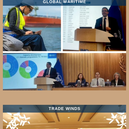
GLOBAL MARITIME
TRADE WINDS