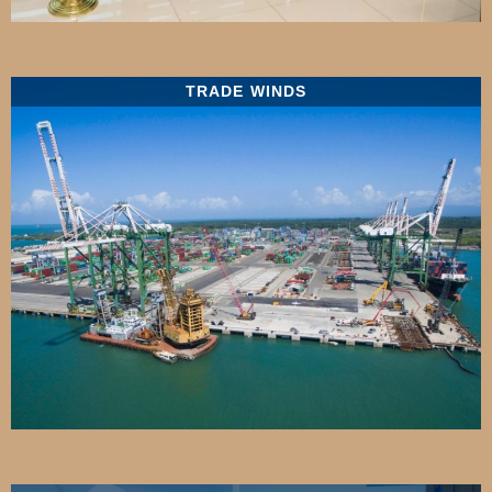
TRADE WINDS