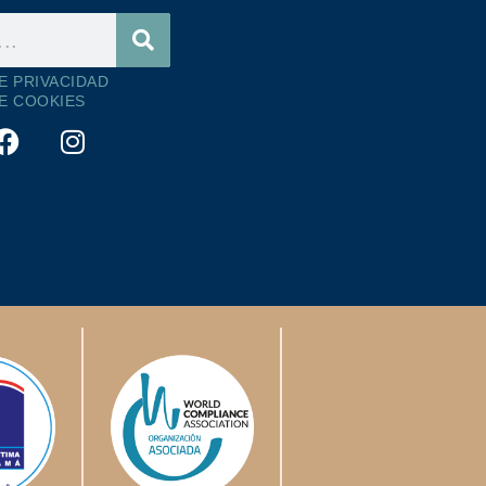
DE PRIVACIDAD
DE COOKIES