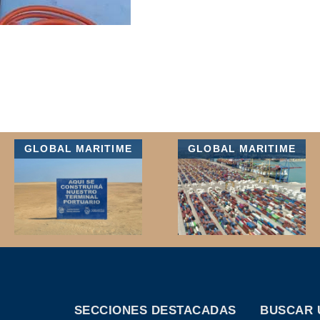
GLOBAL MARITIME
GLOBAL MARITIME
SECCIONES DESTACADAS
BUSCAR 