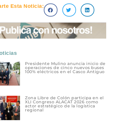
te Esta Noticia:
ticias
Presidente Mulino anuncia inicio de
operaciones de cinco nuevos buses
100% eléctricos en el Casco Antiguo
Zona Libre de Colón participa en el
XLI Congreso ALACAT 2026 como
actor estratégico de la logística
regional