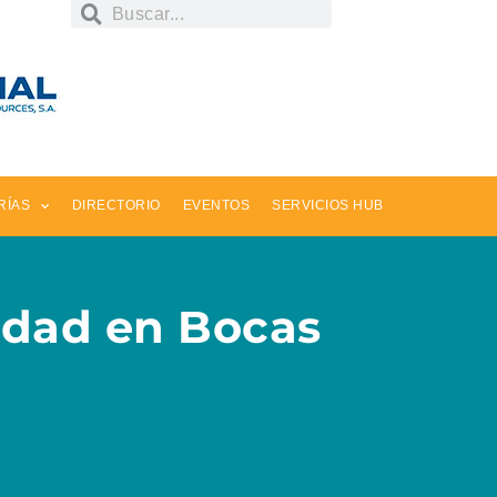
RÍAS
DIRECTORIO
EVENTOS
SERVICIOS HUB
ridad en Bocas