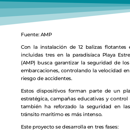
Fuente: AMP
Con la instalación de 12 balizas flotantes
incluidas tres en la paradisíaca Playa Est
(AMP) busca garantizar la seguridad de los 
embarcaciones, controlando la velocidad en 
riesgo de accidentes.
Estos dispositivos forman parte de un pla
estratégica, campañas educativas y control 
también ha reforzado la seguridad en la
tránsito marítimo es más intenso.
Este proyecto se desarrolla en tres fases: