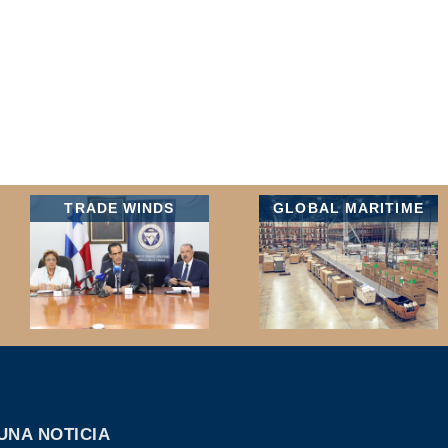
TRADE WINDS
GLOBAL MARITIME
UNA NOTICIA