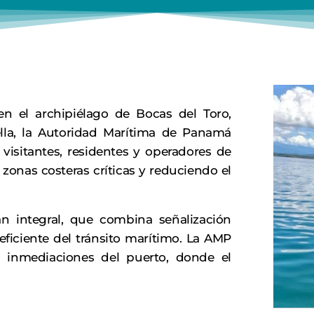
 en el archipiélago de Bocas del Toro,
rella, la Autoridad Marítima de Panamá
visitantes, residentes y operadores de
zonas costeras críticas y reduciendo el
n integral, que combina señalización
eficiente del tránsito marítimo. La AMP
s inmediaciones del puerto, donde el