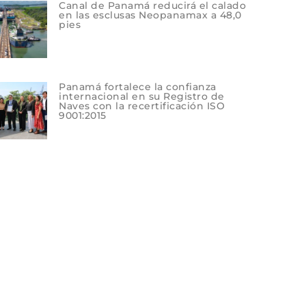
Canal de Panamá reducirá el calado
en las esclusas Neopanamax a 48,0
pies
Panamá fortalece la confianza
internacional en su Registro de
Naves con la recertificación ISO
9001:2015