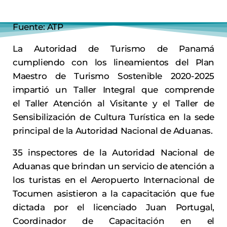
Fuente: ATP
La Autoridad de Turismo de Panamá
cumpliendo con los lineamientos del Plan
Maestro de Turismo Sostenible 2020-2025
impartió un Taller Integral que comprende
el Taller Atención al Visitante y el Taller de
Sensibilización de Cultura Turística en la sede
principal de la Autoridad Nacional de Aduanas.
35 inspectores de la Autoridad Nacional de
Aduanas que brindan un servicio de atención a
los turistas en el Aeropuerto Internacional de
Tocumen asistieron a la capacitación que fue
dictada por el licenciado Juan Portugal,
Coordinador de Capacitación en el