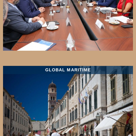
GLOBAL MARITIME