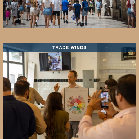
TRADE WINDS