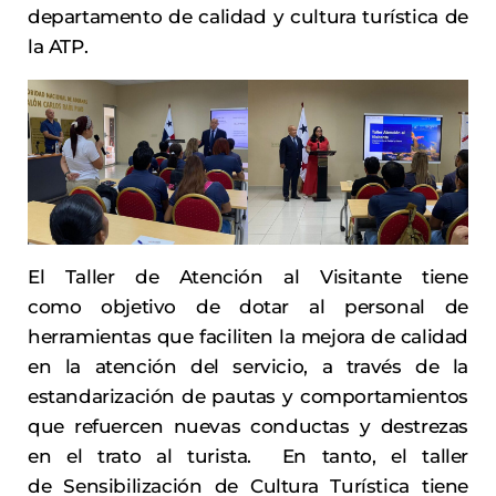
departamento de calidad y cultura turística de
la ATP.
El Taller de Atención al Visitante tiene
como objetivo de dotar al personal de
herramientas que faciliten la mejora de calidad
en la atención del servicio, a través de la
estandarización de pautas y comportamientos
que refuercen nuevas conductas y destrezas
en el trato al turista. En tanto, el taller
de Sensibilización de Cultura Turística tiene