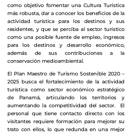
como objetivo fomentar una Cultura Turística
más robusta, dar a conocer los beneficios de la
actividad turística para los destinos y sus
residentes, y que se perciba al sector turístico
como una posible fuente de empleo, ingresos
para los destinos y desarrollo económico,
además de sus contribuciones a la
conservación medioambiental.
El Plan Maestro de Turismo Sostenible 2020 –
2025 busca el fortalecimiento de la actividad
turística como sector económico estratégico
de Panamá, articulando los territorios y
aumentando la competitividad del sector. El
personal que tiene contacto directo con los
visitantes requiere formación para mejorar su
trato con ellos, lo que redunda en una mejor