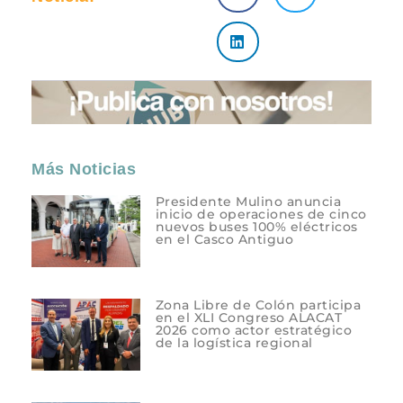
Más Noticias
Presidente Mulino anuncia
inicio de operaciones de cinco
nuevos buses 100% eléctricos
en el Casco Antiguo
Zona Libre de Colón participa
en el XLI Congreso ALACAT
2026 como actor estratégico
de la logística regional