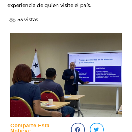
experiencia de quien visite el país.
53 vistas
Comparte Esta
Noticia: