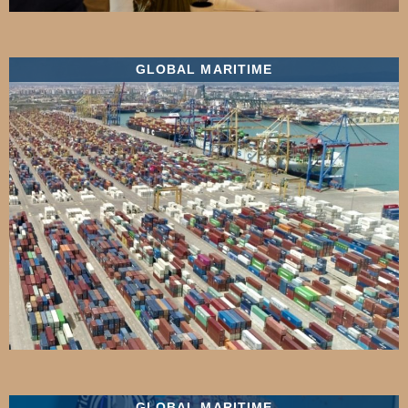
GLOBAL MARITIME
GLOBAL MARITIME