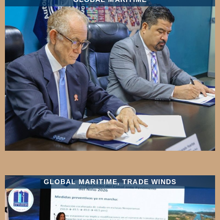
GLOBAL MARITIME
,
TRADE WINDS