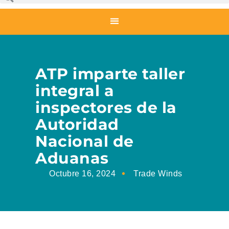
ATP imparte taller
integral a
inspectores de la
Autoridad
Nacional de
Aduanas
Octubre 16, 2024
Trade Winds