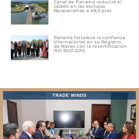
Canal de Panamá reducirá el
calado en las esclusas
Neopanamax a 48,0 pies
Panamá fortalece la confianza
internacional en su Registro
de Naves con la recertificación
ISO 9001:2015
TRADE WINDS