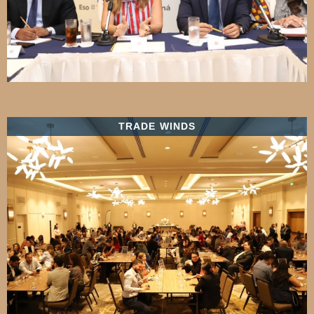
TRADE WINDS