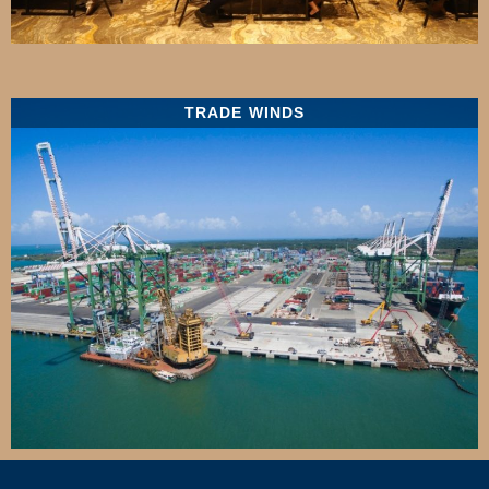
TRADE WINDS