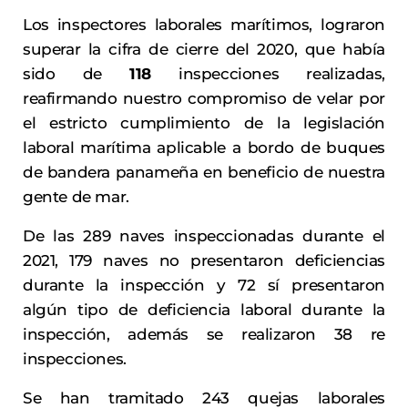
Los inspectores laborales marítimos, lograron
superar la cifra de cierre del 2020, que había
sido de
118
inspecciones realizadas,
reafirmando nuestro compromiso de velar por
el estricto cumplimiento de la legislación
laboral marítima aplicable a bordo de buques
de bandera panameña en beneficio de nuestra
gente de mar.
De las 289 naves inspeccionadas durante el
2021, 179 naves no presentaron deficiencias
durante la inspección y 72 sí presentaron
algún tipo de deficiencia laboral durante la
inspección, además se realizaron 38 re
inspecciones.
Se han tramitado 243 quejas laborales