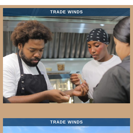
TRADE WINDS
TRADE WINDS