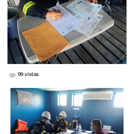
99 vistas