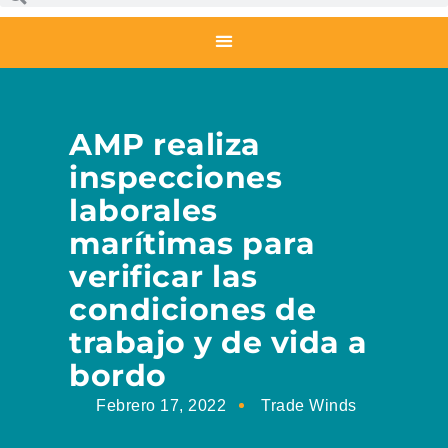
AMP realiza
inspecciones
laborales
marítimas para
verificar las
condiciones de
trabajo y de vida a
bordo
Febrero 17, 2022
Trade Winds