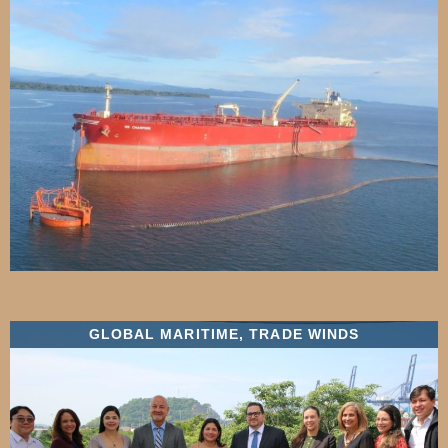
GLOBAL MARITIME
,
TRADE WINDS