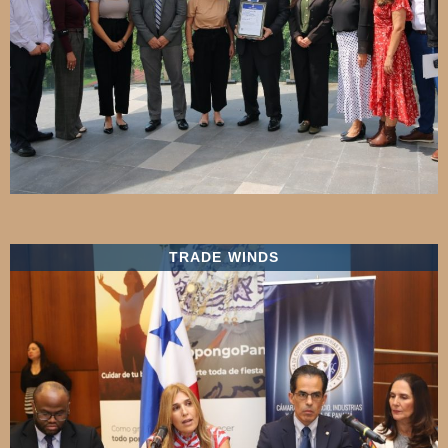
TRADE WINDS