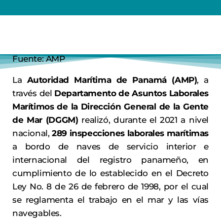
Fuente: AMP
La
Autoridad Marítima de Panamá (AMP)
, a
través del
Departamento de Asuntos Laborales
Marítimos de la Dirección General de la Gente
de Mar (DGGM)
realizó, durante el 2021 a nivel
nacional,
289 inspecciones laborales marítimas
a bordo de naves de servicio interior e
internacional del registro panameño, en
cumplimiento de lo establecido en el Decreto
Ley No. 8 de 26 de febrero de 1998, por el cual
se reglamenta el trabajo en el mar y las vías
navegables.