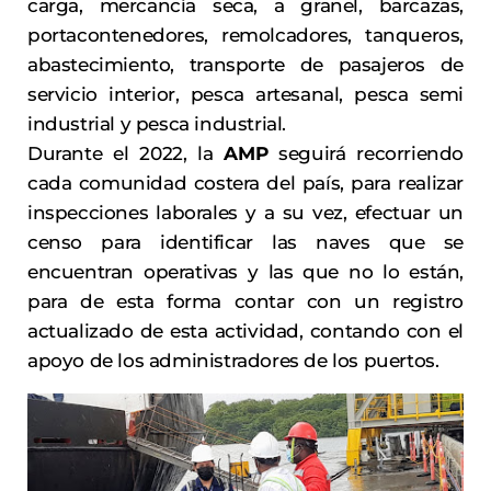
carga, mercancía seca, a granel, barcazas,
portacontenedores, remolcadores, tanqueros,
abastecimiento, transporte de pasajeros de
servicio interior, pesca artesanal, pesca semi
industrial y pesca industrial.
Durante el 2022, la
AMP
seguirá recorriendo
cada comunidad costera del país, para realizar
inspecciones laborales y a su vez, efectuar un
censo para identificar las naves que se
encuentran operativas y las que no lo están,
para de esta forma contar con un registro
actualizado de esta actividad, contando con el
apoyo de los administradores de los puertos.