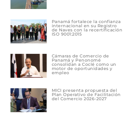
Panamá fortalece la confianza
internacional en su Registro
de Naves con la recertificación
ISO 9001:2015
Cámaras de Comercio de
Panamá y Penonomé
consolidan a Coclé como un
motor de oportunidades y
empleo
MICI presenta propuesta del
Plan Operativo de Facilitación
del Comercio 2026-2027