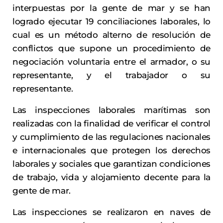
interpuestas por la gente de mar y se han
logrado ejecutar 19 conciliaciones laborales, lo
cual es un método alterno de resolución de
conflictos que supone un procedimiento de
negociación voluntaria entre el armador, o su
representante, y el trabajador o su
representante.
Las inspecciones laborales marítimas son
realizadas con la finalidad de verificar el control
y cumplimiento de las regulaciones nacionales
e internacionales que protegen los derechos
laborales y sociales que garantizan condiciones
de trabajo, vida y alojamiento decente para la
gente de mar.
Las inspecciones se realizaron en naves de