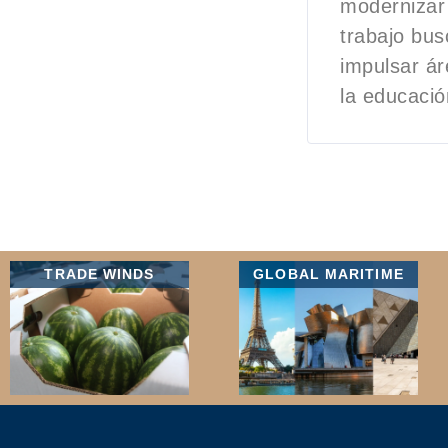
modernizar 
trabajo bus
impulsar ár
la educació
TRADE WINDS
GLOBAL MARITIME