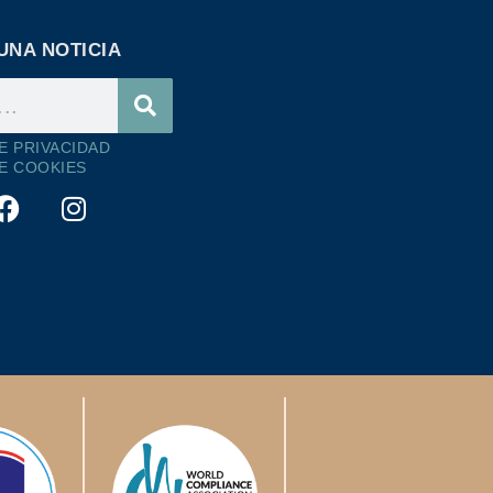
UNA NOTICIA
DE PRIVACIDAD
DE COOKIES