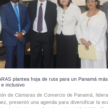
AS plantea hoja de ruta para un Panamá más
 e inclusivo
ión de Cámaras de Comercio de Panamá, lidera
nez, presentó una agenda para diversificar la e