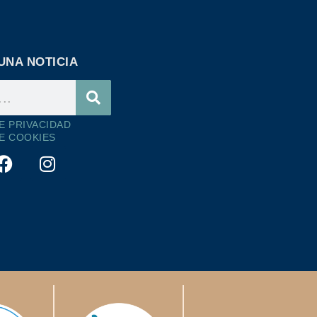
UNA NOTICIA
DE PRIVACIDAD
DE COOKIES