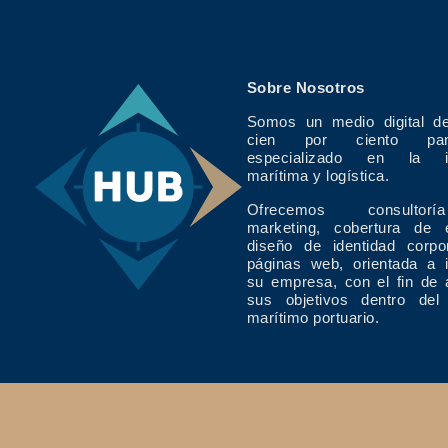
Sobre Nosotros
Somos un medio digital de
cien por ciento pan
especializado en la in
marítima y logística.
Ofrecemos consulto
marketing, cobertura de 
diseño de identidad corpo
páginas web, orientada a 
su empresa, con el fin de 
sus objetivos dentro del
marítimo portuario.