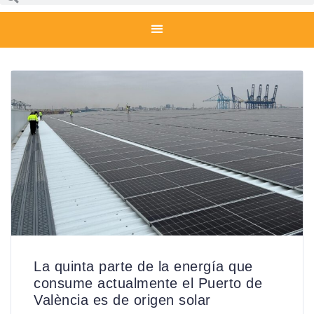
La quinta parte de la energía que
consume actualmente el Puerto de
València es de origen solar