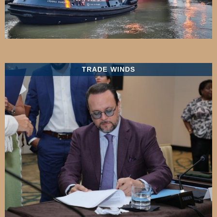
TRADE WINDS