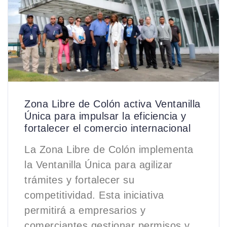
Zona Libre de Colón activa Ventanilla
Única para impulsar la eficiencia y
fortalecer el comercio internacional
La Zona Libre de Colón implementa
la Ventanilla Única para agilizar
trámites y fortalecer su
competitividad. Esta iniciativa
permitirá a empresarios y
comerciantes gestionar permisos y