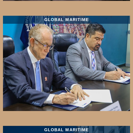
GLOBAL MARITIME
GLOBAL MARITIME