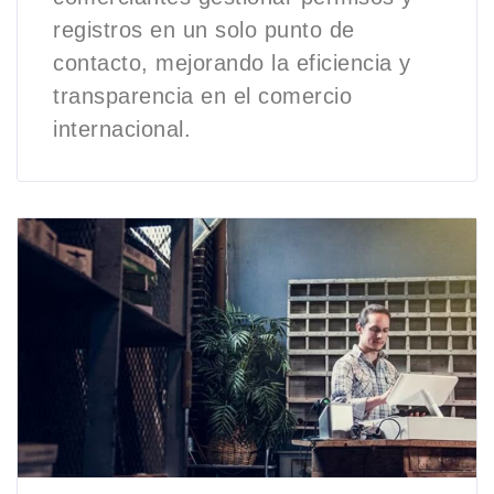
registros en un solo punto de
contacto, mejorando la eficiencia y
transparencia en el comercio
internacional.