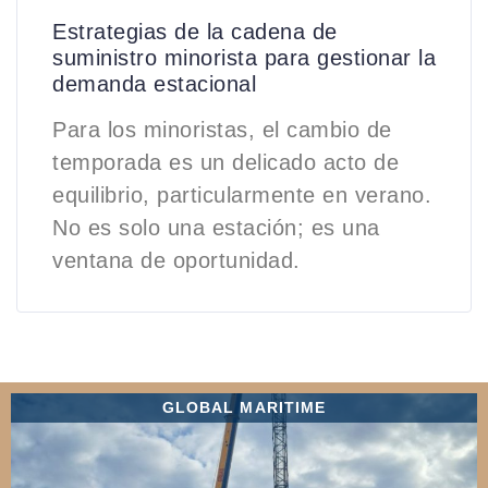
Estrategias de la cadena de
suministro minorista para gestionar la
demanda estacional
Para los minoristas, el cambio de
temporada es un delicado acto de
equilibrio, particularmente en verano.
No es solo una estación; es una
ventana de oportunidad.
GLOBAL MARITIME