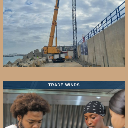
TRADE WINDS