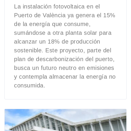
La instalación fotovoltaica en el
Puerto de València ya genera el 15%
de la energía que consume,
sumándose a otra planta solar para
alcanzar un 18% de producción
sostenible. Este proyecto, parte del
plan de descarbonización del puerto,
busca un futuro neutro en emisiones
y contempla almacenar la energía no
consumida.