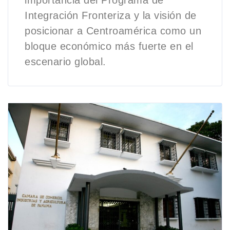
Integración Fronteriza y la visión de
posicionar a Centroamérica como un
bloque económico más fuerte en el
escenario global.