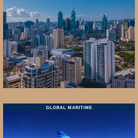
GLOBAL MARITIME