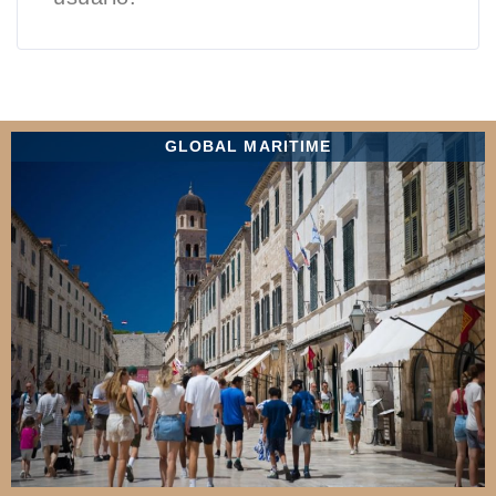
GLOBAL MARITIME