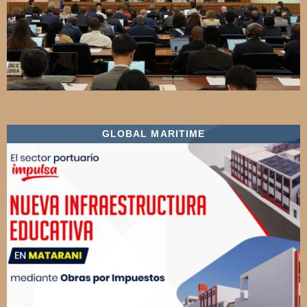
GLOBAL MARITIME