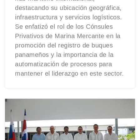
destacando su ubicación geográfica,
infraestructura y servicios logísticos.
Se enfatizó el rol de los Cónsules
Privativos de Marina Mercante en la
promoción del registro de buques
panameños y la importancia de la
automatización de procesos para
mantener el liderazgo en este sector.