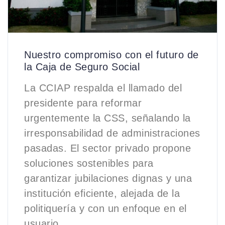
Nuestro compromiso con el futuro de
la Caja de Seguro Social
La CCIAP respalda el llamado del
presidente para reformar
urgentemente la CSS, señalando la
irresponsabilidad de administraciones
pasadas. El sector privado propone
soluciones sostenibles para
garantizar jubilaciones dignas y una
institución eficiente, alejada de la
politiquería y con un enfoque en el
usuario.