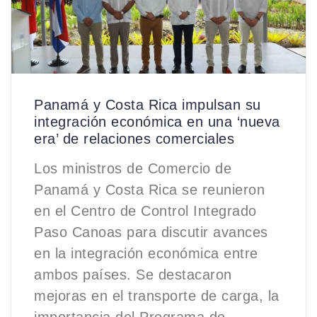
Panamá y Costa Rica impulsan su
integración económica en una ‘nueva
era’ de relaciones comerciales
Los ministros de Comercio de
Panamá y Costa Rica se reunieron
en el Centro de Control Integrado
Paso Canoas para discutir avances
en la integración económica entre
ambos países. Se destacaron
mejoras en el transporte de carga, la
importancia del Programa de