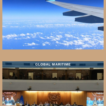
GLOBAL MARITIME