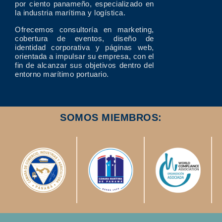
por ciento panameño, especializado en
la industria marítima y logística.
Ofrecemos consultoría en marketing,
cobertura de eventos, diseño de
identidad corporativa y páginas web,
orientada a impulsar su empresa, con el
fin de alcanzar sus objetivos dentro del
entorno marítimo portuario.
SOMOS MIEMBROS: