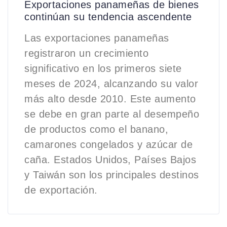
Exportaciones panameñas de bienes
continúan su tendencia ascendente
Las exportaciones panameñas
registraron un crecimiento
significativo en los primeros siete
meses de 2024, alcanzando su valor
más alto desde 2010. Este aumento
se debe en gran parte al desempeño
de productos como el banano,
camarones congelados y azúcar de
caña. Estados Unidos, Países Bajos
y Taiwán son los principales destinos
de exportación.