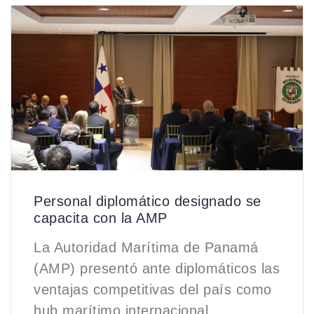
Personal diplomático designado se
capacita con la AMP
La Autoridad Marítima de Panamá
(AMP) presentó ante diplomáticos las
ventajas competitivas del país como
hub marítimo internacional,