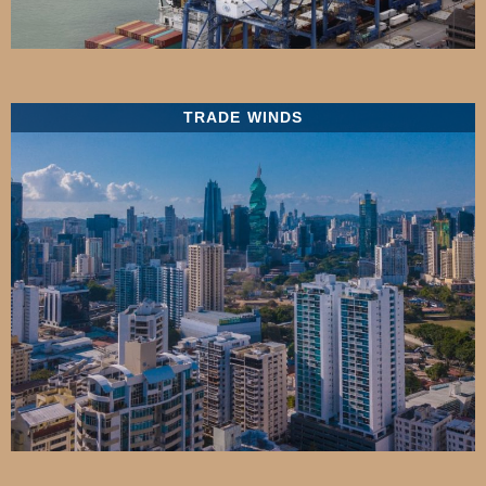
TRADE WINDS