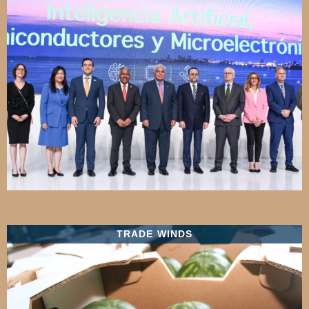
TRADE WINDS