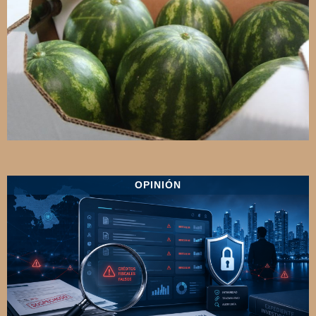
OPINIÓN