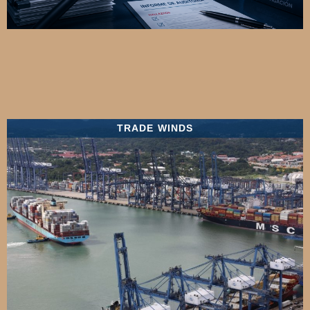
TRADE WINDS