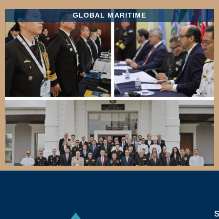
GLOBAL MARITIME