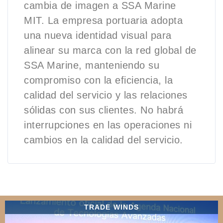
cambia de imagen a SSA Marine
MIT. La empresa portuaria adopta
una nueva identidad visual para
alinear su marca con la red global de
SSA Marine, manteniendo su
compromiso con la eficiencia, la
calidad del servicio y las relaciones
sólidas con sus clientes. No habrá
interrupciones en las operaciones ni
cambios en la calidad del servicio.
TRADE WINDS