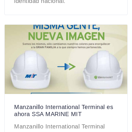
identidad nacional.
Manzanillo International Terminal es
ahora SSA MARINE MIT
Manzanillo International Terminal