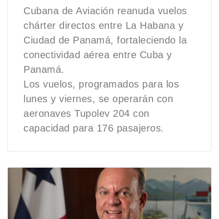
Cubana de Aviación reanuda vuelos
chárter directos entre La Habana y
Ciudad de Panamá, fortaleciendo la
conectividad aérea entre Cuba y
Panamá.
Los vuelos, programados para los
lunes y viernes, se operarán con
aeronaves Tupolev 204 con
capacidad para 176 pasajeros.