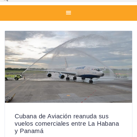
Cubana de Aviación reanuda sus
vuelos comerciales entre La Habana
y Panamá