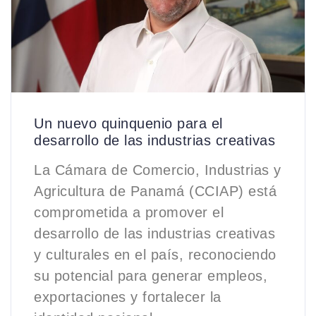
Un nuevo quinquenio para el
desarrollo de las industrias creativas
La Cámara de Comercio, Industrias y
Agricultura de Panamá (CCIAP) está
comprometida a promover el
desarrollo de las industrias creativas
y culturales en el país, reconociendo
su potencial para generar empleos,
exportaciones y fortalecer la