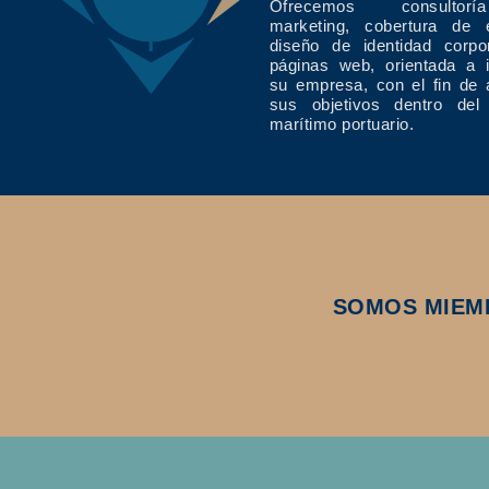
Ofrecemos consulto
marketing, cobertura de 
diseño de identidad corpo
páginas web, orientada a 
su empresa, con el fin de 
sus objetivos dentro del
marítimo portuario.
SOMOS MIEM