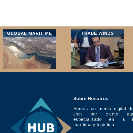
GLOBAL MARITIME
TRADE WINDS
Sobre Nosotros
Somos un medio digital de
cien por ciento pan
especializado en la in
marítima y logística.