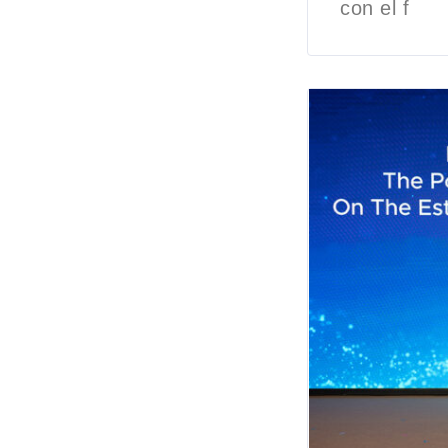
con el f