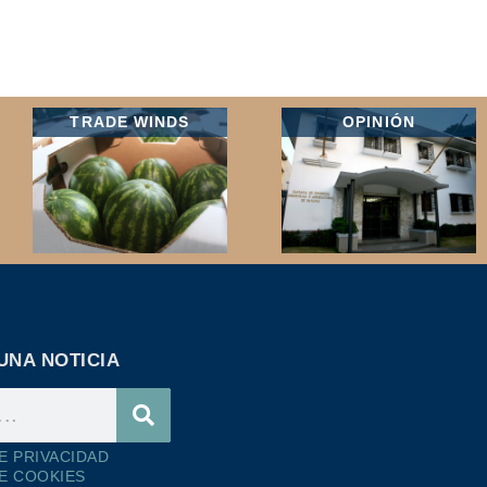
TRADE WINDS
OPINIÓN
UNA NOTICIA
DE PRIVACIDAD
DE COOKIES