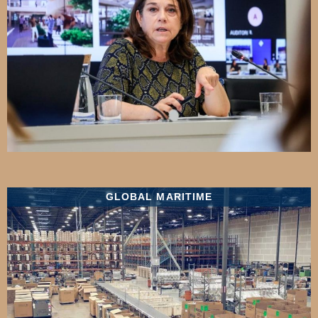
GLOBAL MARITIME