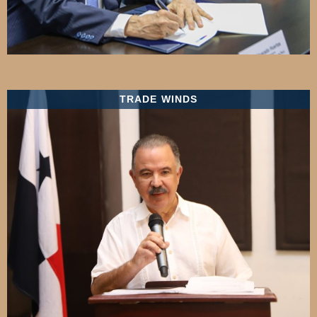
TRADE WINDS