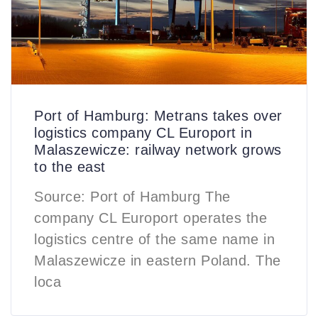
Port of Hamburg: Metrans takes over
logistics company CL Europort in
Malaszewicze: railway network grows
to the east
Source: Port of Hamburg The
company CL Europort operates the
logistics centre of the same name in
Malaszewicze in eastern Poland. The
loca