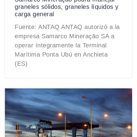
graneles sólidos, graneles líquidos y
carga general
Fuente: ANTAQ ANTAQ autorizó a la
empresa Samarco Mineração SA a
operar íntegramente la Terminal
Marítima Ponta Ubú en Anchieta
(ES)