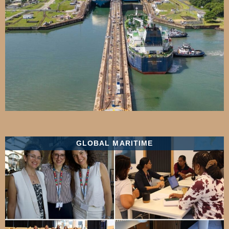
GLOBAL MARITIME