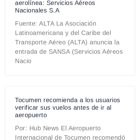
aerolínea: Servicios Aéreos
Nacionales S.A
Fuente: ALTA La Asociación
Latinoamericana y del Caribe del
Transporte Aéreo (ALTA) anuncia la
entrada de SANSA (Servicios Aéreos
Nacio
Tocumen recomienda a los usuarios
verificar sus vuelos antes de ir al
aeropuerto
Por: Hub News El Aeropuerto
Internacional de Tocumen recomendó