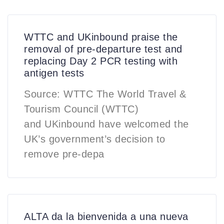
WTTC and UKinbound praise the
removal of pre-departure test and
replacing Day 2 PCR testing with
antigen tests
Source: WTTC The World Travel &
Tourism Council (WTTC)
and UKinbound have welcomed the
UK’s government’s decision to
remove pre-depa
ALTA da la bienvenida a una nueva