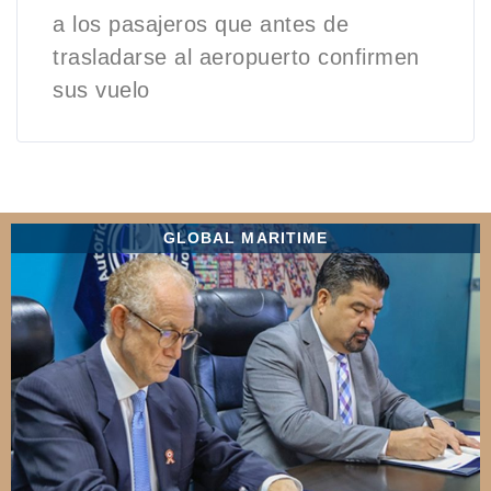
a los pasajeros que antes de
trasladarse al aeropuerto confirmen
sus vuelo
GLOBAL MARITIME