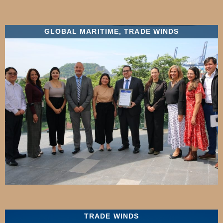
GLOBAL MARITIME
,
TRADE WINDS
TRADE WINDS