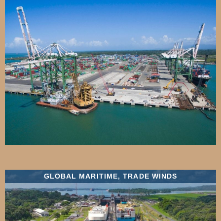
GLOBAL MARITIME
,
TRADE WINDS