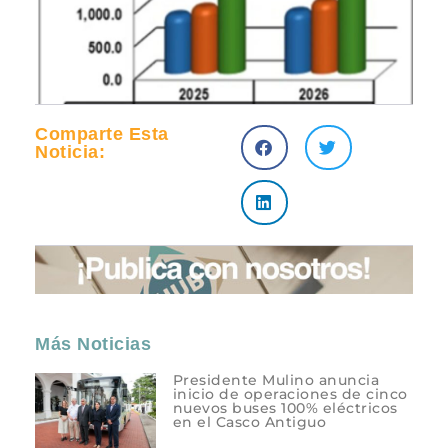
Comparte Esta
Noticia:
Más Noticias
Presidente Mulino anuncia
inicio de operaciones de cinco
nuevos buses 100% eléctricos
en el Casco Antiguo