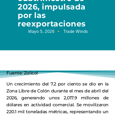
2026, impulsada
por las
reexportaciones
Mayo 5, 2026
Trade Winds
Fuente: Zolicol
Un crecimiento del 7.2 por ciento se dio en la
Zona Libre de Colón durante el mes de abril del
2026, generando unos 2,017.9 millones de
dólares en actividad comercial. Se movilizaron
220.1 mil toneladas métricas, representando un