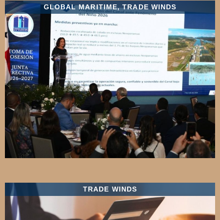
GLOBAL MARITIME
,
TRADE WINDS
TRADE WINDS