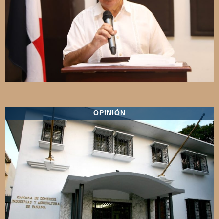
OPINIÓN