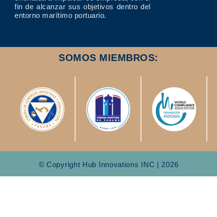
fin de alcanzar sus objetivos dentro del
entorno marítimo portuario.
SOMOS MIEMBROS:
© Copyright Hub Innovations INC | 2026