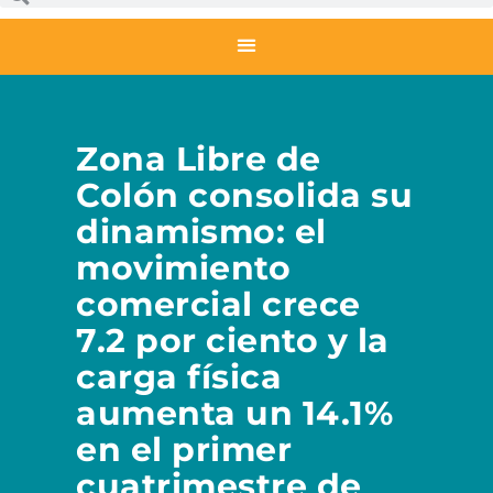
Zona Libre de
Colón consolida su
dinamismo: el
movimiento
comercial crece
7.2 por ciento y la
carga física
aumenta un 14.1%
en el primer
cuatrimestre de