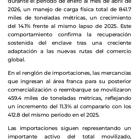
durante el periodo de enero al mes de abril de
2026, un manejo de carga física total de 841.7
miles de toneladas métricas, un crecimiento
del 14.1% frente al mismo lapso de 2025. Este
comportamiento confirma la recuperación
sostenida del enclave tras una creciente
adaptación a las nuevas rutas del comercio
global.
En el renglón de importaciones, las mercancías
que ingresan al área franca para su posterior
comercialización o reembarque se movilizaron
459.4 miles de toneladas métricas, reflejando
un incremento del 11.3% al compararlo con los
412.8 del mismo periodo en el 2025.
Las importaciones siguen representando un
importante activo del total movilizado,