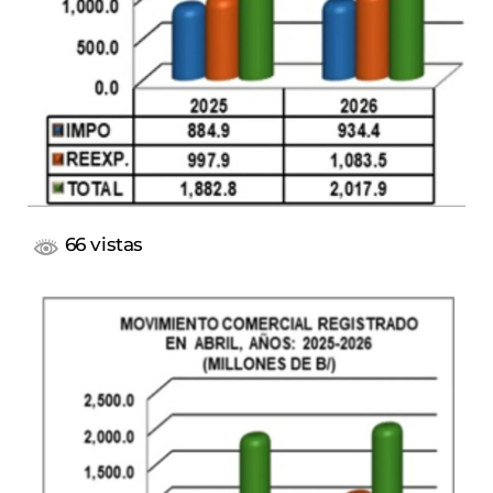
66 vistas