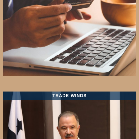
TRADE WINDS