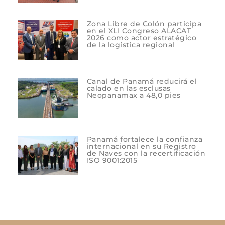
Zona Libre de Colón participa
en el XLI Congreso ALACAT
2026 como actor estratégico
de la logística regional
Canal de Panamá reducirá el
calado en las esclusas
Neopanamax a 48,0 pies
Panamá fortalece la confianza
internacional en su Registro
de Naves con la recertificación
ISO 9001:2015