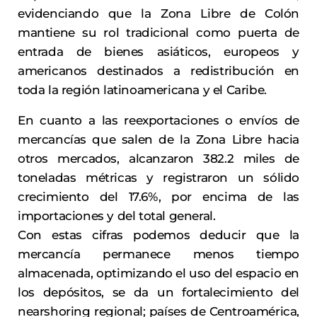
evidenciando que la Zona Libre de Colón
mantiene su rol tradicional como puerta de
entrada de bienes asiáticos, europeos y
americanos destinados a redistribución en
toda la región latinoamericana y el Caribe.
En cuanto a las reexportaciones o envíos de
mercancías que salen de la Zona Libre hacia
otros mercados, alcanzaron 382.2 miles de
toneladas métricas y registraron un sólido
crecimiento del 17.6%, por encima de las
importaciones y del total general.
Con estas cifras podemos deducir que la
mercancía permanece menos tiempo
almacenada, optimizando el uso del espacio en
los depósitos, se da un fortalecimiento del
nearshoring regional; países de Centroamérica,