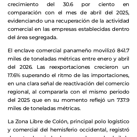
crecimiento del 30.6 por ciento en
comparación con el mes de abril del 2025,
evidenciando una recuperación de la actividad
comercial en las empresas establecidas dentro
del área segregada.
El enclave comercial panameño movilizó 841.7
miles de toneladas métricas entre enero y abril
del 2026. Las reexportaciones crecieron un
17.6% superando el ritmo de las importaciones,
en una clara señal de reactivación del comercio
regional, al compararla con el mismo periodo
del 2025 que en su momento reflejó un 737.9
miles de toneladas métricas.
La Zona Libre de Colón, principal polo logístico
y comercial del hemisferio occidental, registró