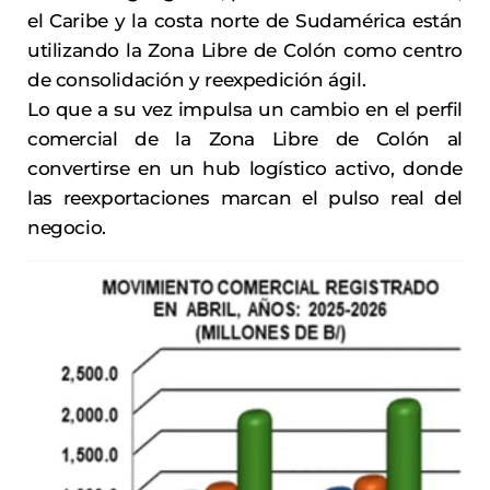
el Caribe y la costa norte de Sudamérica están
utilizando la Zona Libre de Colón como centro
de consolidación y reexpedición ágil.
Lo que a su vez impulsa un cambio en el perfil
comercial de la Zona Libre de Colón al
convertirse en un hub logístico activo, donde
las reexportaciones marcan el pulso real del
negocio.