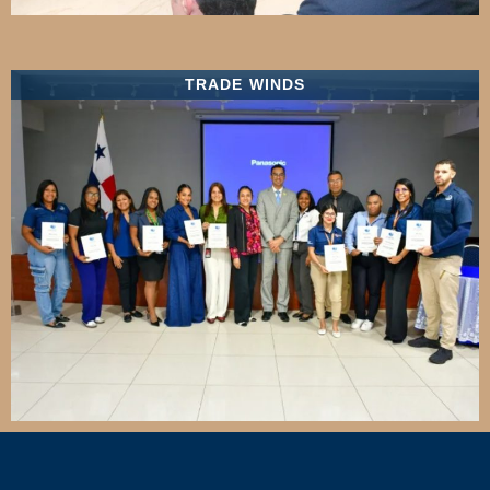
TRADE WINDS