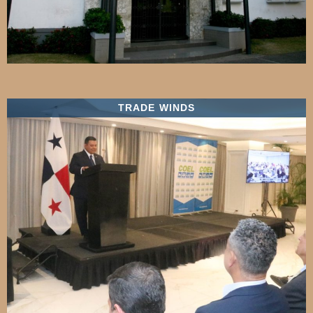
TRADE WINDS